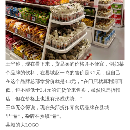
王华称，现在看下来，货品卖的价格并不便宜，例如某
个品牌的饮料，在县城赵一鸣的售价是3.2元，但自己
在这个品牌总部拿货价就是3.4元，“在门店就算利润再
低，也不能低于3.4元的进货价来售卖，虽然说是折扣
店，但在价格上也没有形成优势。”
王华无奈得说，现在头部折扣零食店品牌在县城
里“卷”，杂牌在乡镇“卷”。
县城的大LOGO