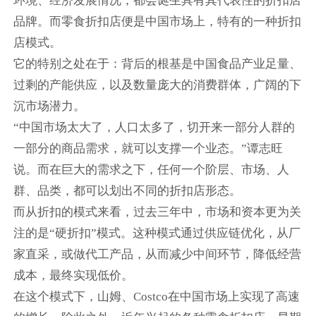
环境、经济发展情况，都会诞生具有其代表性的折扣店
品牌。而零食折扣店便是中国市场上，特有的一种折扣
店模式。
它的特别之处在于：背后的根基是中国食品产业足量、
过剩的产能供应，以及数量庞大的消费群体，广阔的下
沉市场潜力。
“中国市场太大了，人口太多了，切开来一部分人群的
一部分的商品需求，就可以支撑一个业态。”谭志旺
说。而在巨大的需求之下，任何一个阶层、市场、人
群、品类，都可以划出不同的折扣店形态。
而从折扣的模式来看，过去三年中，市场和资本更为关
注的是“硬折扣”模式。这种模式通过供应链优化，从厂
家直采，或做代工产品，从而减少中间环节，降低经营
成本，最终实现低价。
在这个模式下，山姆、Costco在中国市场上实现了高速