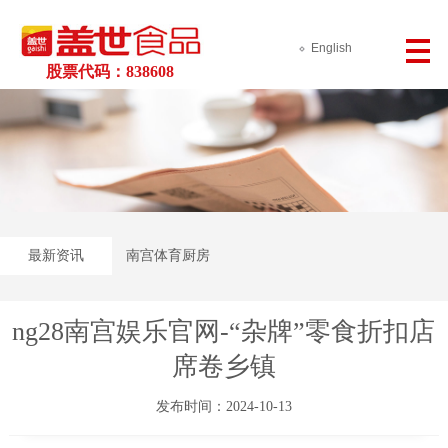
English
股票代码：838608
最新资讯
南宫体育厨房
ng28南宫娱乐官网-“杂牌”零食折扣店
席卷乡镇
发布时间：2024-10-13