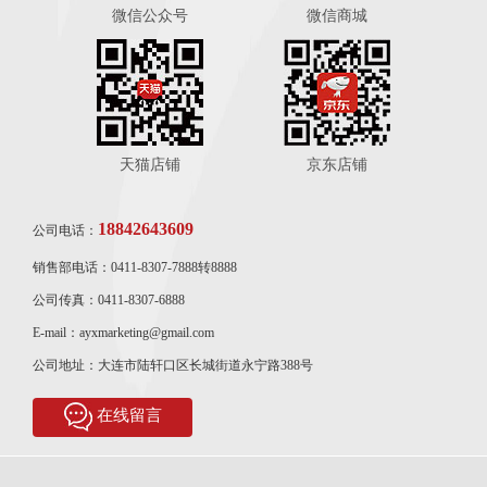
微信公众号
微信商城
天猫店铺
京东店铺
18842643609
公司电话：
销售部电话：0411-8307-7888转8888
公司传真：0411-8307-6888
E-mail：ayxmarketing@gmail.com
公司地址：大连市陆轩口区长城街道永宁路388号
在线留言