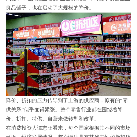
良品铺子，也在启动了大规模的降价。
降价、折扣的压力传导到了上游的供应商，原有的“零
供关系”似乎变得紧张。整个零售行业都在围绕着降
价、折扣、特供、自营来做转型和改革。
在消费投资人谭志旺看来，每个国家根据其不同的市场