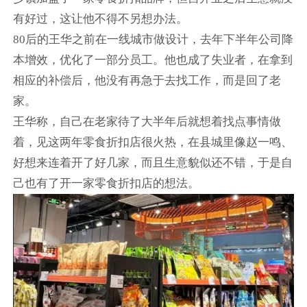
有好过，这让他不得不另想办法。
80后的王华之前在一线城市做设计，去年下半年公司降
本增效，优化了一部分员工。他也成了失业者，在拿到
相应的补偿后，他没有再急于去找工作，而是回了老
家。
王华称，自己在老家待了大半年后就想着找点事情做
着，见这两年零食折扣店很火热，在县城里像赵一鸣、
好想来连着开了好几家，而且生意貌似还不错，于是自
己也有了开一家零食折扣店的想法。