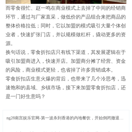
而零食很忙、赵一鸣在商业模式上去掉了中间的经销商
环节，通过与厂家直采，做低价的产品组合来把商品的
整体价格拉低；同时，它以加盟的模式吸引大量个体创
业者，快速扩张门店，并以规模做杠杆，撬动更多的资
源。
换句话说，零食折扣店只有线下渠道，其发展逻辑在于
吸引加盟商进入，快速开店。加盟商分摊了经营、资金
的风险，商业模式更轻，也省掉了许多营销成本。
零食折扣店生意火爆的背后，也带来了几个冷思考，迅
速饱和的县域、乡镇市场，接下来加盟零食折扣店，还
是一门好生意吗？
ng28南宫娱乐官网-第一波杀到香港的内地餐饮，开始倒闭撤退
了……