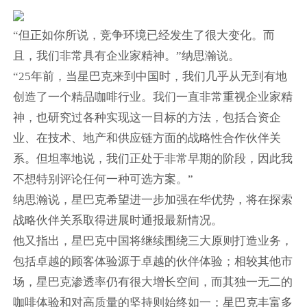
“但正如你所说，竞争环境已经发生了很大变化。而
且，我们非常具有企业家精神。”纳思瀚说。
“25年前，当星巴克来到中国时，我们几乎从无到有地
创造了一个精品咖啡行业。我们一直非常重视企业家精
神，也研究过各种实现这一目标的方法，包括合资企
业、在技术、地产和供应链方面的战略性合作伙伴关
系。但坦率地说，我们正处于非常早期的阶段，因此我
不想特别评论任何一种可选方案。”
纳思瀚说，星巴克希望进一步加强在华优势，将在探索
战略伙伴关系取得进展时通报最新情况。
他又指出，星巴克中国将继续围绕三大原则打造业务，
包括卓越的顾客体验源于卓越的伙伴体验；相较其他市
场，星巴克渗透率仍有很大增长空间，而其独一无二的
咖啡体验和对高质量的坚持则始终如一；星巴克丰富多