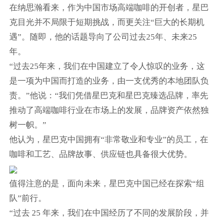
在纳思瀚看来，作为中国市场高端咖啡的开创者，星巴
克目光并不局限于短期挑战，而更关注“巨大的长期机
遇”。随即，他的话题导向了公司过去25年、未来25
年。
“过去25年来，我们在中国建立了令人惊叹的业务，这
是一项为中国而打造的业务，由一支优秀的本地团队负
责。”他说：“我们凭借星巴克和星巴克臻选品牌，率先
推动了高端咖啡行业在市场上的发展，品牌资产依然独
树一帜。”
他认为，星巴克中国拥有“非常敬业和专业”的员工，在
咖啡和工艺、品牌故事、供应链也具备很大优势。
值得注意的是，面向未来，星巴克中国已经在探索“组
队”前行。
“过去 25 年来，我们在中国经历了不同的发展阶段，并