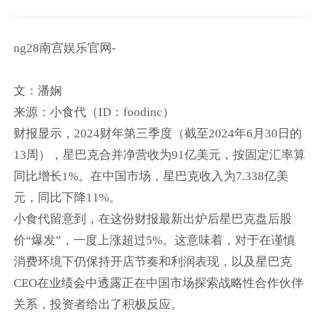
ng28南宫娱乐官网-
文：潘娴
来源：小食代（ID：foodinc）
财报显示，2024财年第三季度（截至2024年6月30日的
13周），星巴克合并净营收为91亿美元，按固定汇率算
同比增长1%。在中国市场，星巴克收入为7.338亿美
元，同比下降11%。
小食代留意到，在这份财报最新出炉后星巴克盘后股
价“爆发”，一度上涨超过5%。这意味着，对于在谨慎
消费环境下仍保持开店节奏和利润表现，以及星巴克
CEO在业绩会中透露正在中国市场探索战略性合作伙伴
关系，投资者给出了积极反应。