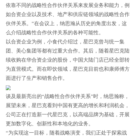
依靠不同的战略性合作伙伴关系来发展业务和能力，例
如合资企业以及技术、地产和供应链领域的战略性合作
伙伴关系。”在会议上，纳思瀚从历史的角度出发，这
么介绍战略性合作伙伴关系的各种可能性。
以合资企业为例，小食代介绍过，星巴克曾与统一集
团、美心集团等都有过重大合作。其后，随着星巴克陆
续收购在华合资企业的股份，中国大陆门店已经全部转
为直营模式。而在即饮领域，星巴克目前也和康师傅方
面进行了生产和销售合作。
谈及最新亮出的“战略性合作伙伴关系”时，纳思瀚称，
展望未来，星巴克看到中国有更高的增长和利润机会，
公司正在打造新一代星巴克，以高端品牌为基础，开展
更加数字化、创新性和本地化的业务。
“为实现这一目标，随着战略演变，我们正处于探索战