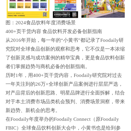
图：2024食品饮料年度消费场景
400+页干货内容 食品饮料开发必备创新指南
从2016年开始，每一年的“小黄书”都记录了Foodaily研
究院对全球食品创新的观察和思考，它不仅是一本浓缩
了创新灵感与成功案例的精华宝典，更是食品饮料创新
者们掌握趋势与商机必备的创新指南。
历时1年，用400+页干货内容，Foodaily研究院对过去
一年关注到的26万+全球创新产品案例进行层层严选，
对产品背后的创新思路、明星品牌进行全面拆解，结合
对于本土消费市场品类机会预判、消费场景洞察，带来
新趋势、新机会的思考。
在Foodaily年度举办的Foodaily Connect（原Foodaily
FBIC）全球食品饮料创新大会中，小黄书也是给到参