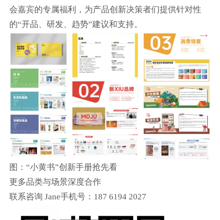
会嘉宾的专属福利，为产品创新决策者们提供针对性
的“开品、研发、趋势”建议和支持。
图：“小黄书”创新手册抢先看
更多品类与场景深度合作
联系咨询 Jane手机号：187 6194 2027