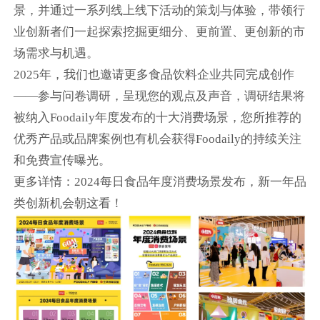
景，并通过一系列线上线下活动的策划与体验，带领行
业创新者们一起探索挖掘更细分、更前置、更创新的市
场需求与机遇。
2025年，我们也邀请更多食品饮料企业共同完成创作
——参与问卷调研，呈现您的观点及声音，调研结果将
被纳入Foodaily年度发布的十大消费场景，您所推荐的
优秀产品或品牌案例也有机会获得Foodaily的持续关注
和免费宣传曝光。
更多详情：2024每日食品年度消费场景发布，新一年品
类创新机会朝这看！