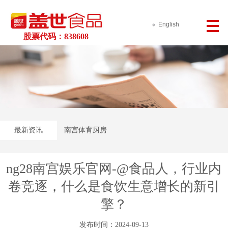
English
股票代码：838608
最新资讯
南宫体育厨房
ng28南宫娱乐官网-@食品人，行业内
卷竞逐，什么是食饮生意增长的新引
擎？
发布时间：2024-09-13