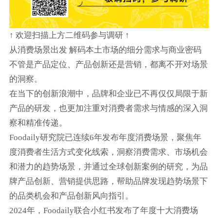
↑ 欢迎扫描上方二维码参与调研 ↑
从消费场景出发 解码本土市场的细分需求与商业密码
不管是产品定位、产品创新还是营销，都离不开对场景
的洞察。
在当下的创新浪潮中，品牌和企业已不再仅仅局限于新
产品的研发，也更加注重对消费者需求与情感的深入洞
察和精准传递。
Foodaily研究院已连续6年发布年度消费场景，聚焦年
度消费者生活方式变化线索，洞察消费需求、市场机会
和潜力的趋势场景，并通过全球创新案例的研究，为品
牌产品创新、营销提供思路，帮助品牌发现趋势场景下
的品类机会和产品创新风向指引。
2024年，Foodaily联合小红书发布了年度十大消费场