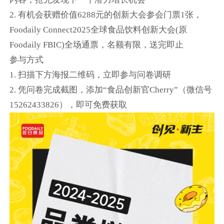
2. 有机会获赠价值6288元的创新大会参会门票1张，
Foodaily Connect2025全球食品饮料创新大会(原
Foodaily FBIC)全场通票，名额有限，送完即止
参与方式
1. 扫描下方海报二维码，立即参与问卷调研
2. 凭问卷完成截图，添加“食品创新官Cherry”（微信号
15262433826），即可免费获取