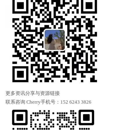
更多资讯分享与资源链接
联系咨询 Cherry手机号：152 6243 3826