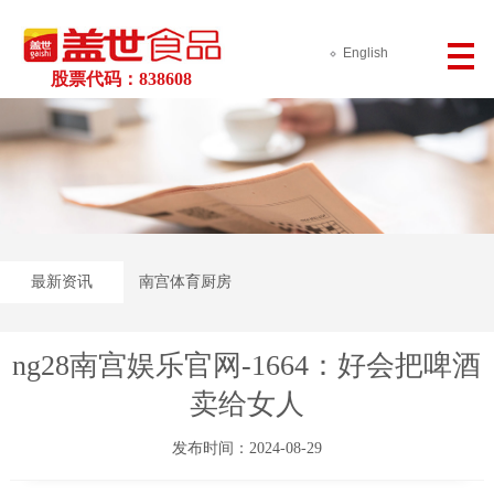
English
股票代码：838608
最新资讯
南宫体育厨房
ng28南宫娱乐官网-1664：好会把啤酒
卖给女人
发布时间：2024-08-29