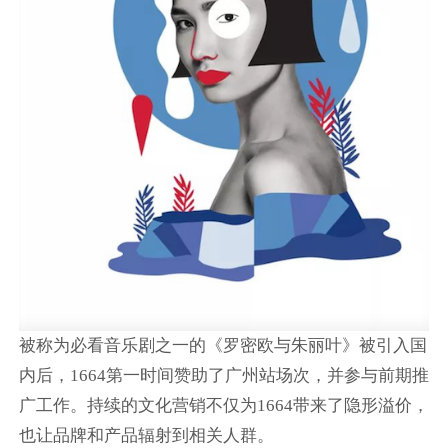
被称为必看音乐剧之一的《罗密欧与朱丽叶》被引入国
内后，1664第一时间赞助了广州站场次，并参与前期推
广工作。持续的文化营销不仅为1664带来了隐形溢价，
也让品牌和产品辐射到相关人群。