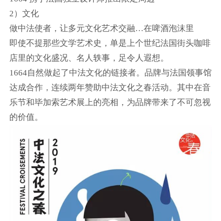
2）文化
做中法使者，让多元文化艺术交融…在啤酒泡沫里
即使不提那些文学艺术史，单是上个世纪法国街头咖啡
店里的文化盛况、名人轶事，足令人遐想。
1664自然做起了中法文化的链接者。品牌与法国领事馆
达成合作，连续两年赞助中法文化之春活动。其中在音
乐节和毕加索艺术展上的亮相，为品牌带来了不可忽视
的价值。