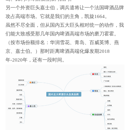
另一个外资巨头嘉士伯，调兵遣将让一个法国啤酒品牌
攻占高端市场。它就是我们的主角，凯旋1664。
虽然不尽全面，但从国内五大巨头相对统一的动作，我
们能大致感受那几年国内啤酒高端市场的磨刀霍霍。
（按市场份额排名：华润雪花、青岛、百威英博、燕
京、嘉士伯。）那时距离啤酒高端化爆发期2018
年-2020年，还有一段时间。