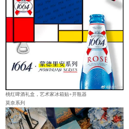
桃红啤酒礼盒，艺术家冰箱贴+开瓶器
莫奈系列