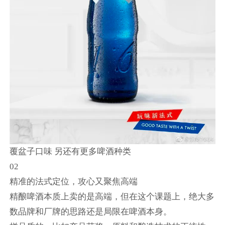
覆盆子口味 另还有更多啤酒种类
02
精准的法式定位，攻心又聚焦高端
精酿啤酒本质上卖的是高端，但在这个课题上，绝大多
数品牌和厂牌的思路还是局限在啤酒本身。