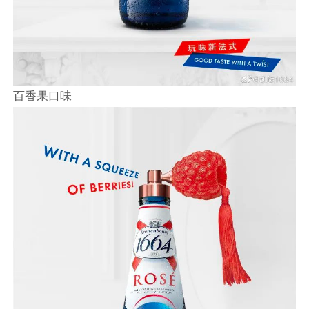
百香果口味