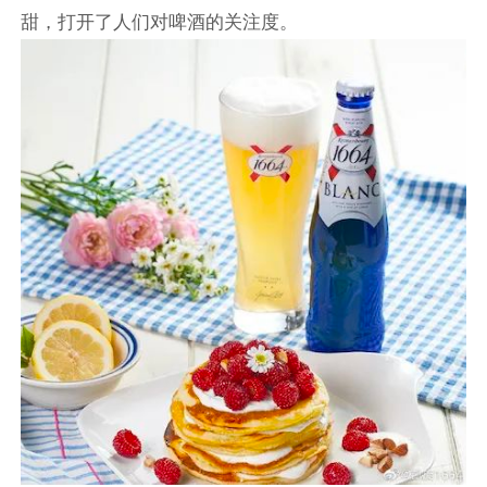
甜，打开了人们对啤酒的关注度。