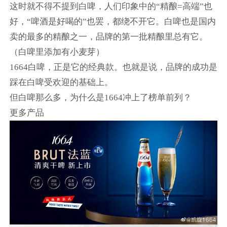
这时就不得不提到白啤，人们印象中的“精酿=高端”也
好，“啤酒是好喝的”也罢，都绕不开它。白啤也是国内
卖的最多的精酿之一，品牌的第一批精酿里总有它。
（白啤里添加有小麦芽）
1664白啤，正是它的经典款。也就是说，品牌的成功是
踩在白啤受欢迎的基础上。
但白啤那么多，为什么是1664冲上了榜单前列？
更多产品