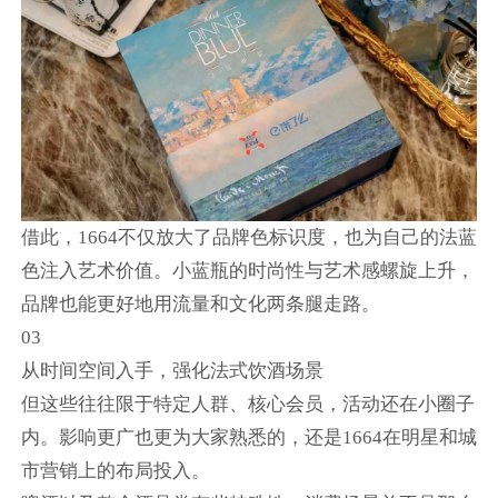
借此，1664不仅放大了品牌色标识度，也为自己的法蓝
色注入艺术价值。小蓝瓶的时尚性与艺术感螺旋上升，
品牌也能更好地用流量和文化两条腿走路。
03
从时间空间入手，强化法式饮酒场景
但这些往往限于特定人群、核心会员，活动还在小圈子
内。影响更广也更为大家熟悉的，还是1664在明星和城
市营销上的布局投入。