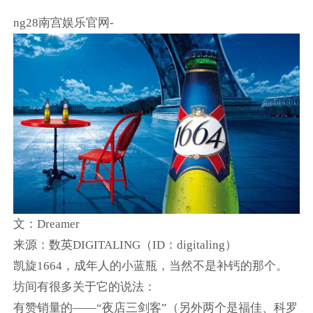
ng28南宫娱乐官网-
文：Dreamer
来源：数英DIGITALING（ID：digitaling）
凯旋1664，成年人的小蓝瓶，当然不是补钙的那个。
坊间有很多关于它的说法：
有赞销量的——“夜店三剑客”（另外两个是福佳、科罗