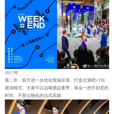
2017年
第二年，双方进一步优化现场呈现，打造出酒吧+T台
观演模式。大家可以边喝酒边看秀，体会一把不刻意的
时尚、不那么物化的法式高级。