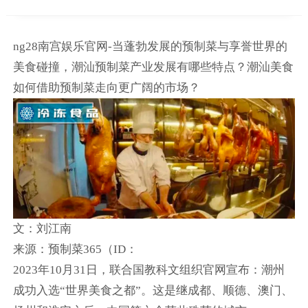
ng28南宫娱乐官网-当蓬勃发展的预制菜与享誉世界的
美食碰撞，潮汕预制菜产业发展有哪些特点？潮汕美食
如何借助预制菜走向更广阔的市场？
文：刘江南
来源：预制菜365（ID：
2023年10月31日，联合国教科文组织官网宣布：潮州
成功入选“世界美食之都”。这是继成都、顺德、澳门、