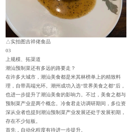
△实拍图吉祥佬食品
03
上规模、拓渠道
潮汕预制菜还有多远的路要走？
在许多大城市，潮汕美食都是米其林榜单上的精致料
理，自带高端光环。潮州成功入选“世界美食之都”后，
也进一步提升了潮汕美食的影响力。不过，美食之都与
预制菜产业是两个概念。冷食君走访调研期间，多位资
深从业者也提到潮汕预制菜产业发展还处于发展初期，
存在不少短板。
首先，自动化程度有待进一步提升。