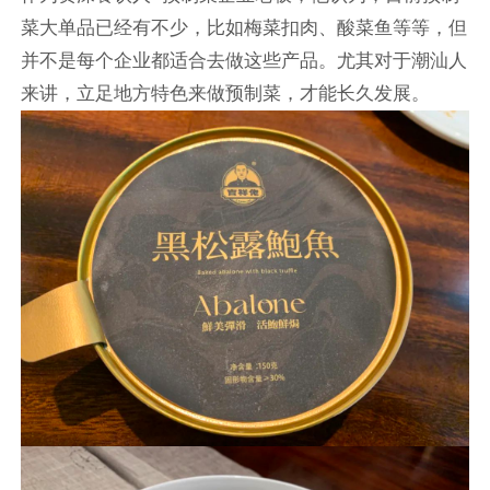
菜大单品已经有不少，比如梅菜扣肉、酸菜鱼等等，但
并不是每个企业都适合去做这些产品。尤其对于潮汕人
来讲，立足地方特色来做预制菜，才能长久发展。