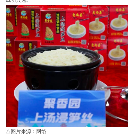
成功入选。
△图片来源：网络