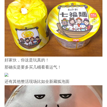
好家伙，你这是玩真的！
那确实是要多买几桶看看运气！
还有其他整活现场比如全新藏狐泡面