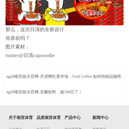
那么，这次日清的全新设计
你喜欢吗？
图片素材：
twitter@日清cupnoodle
ng28南宫娱乐官网-开进网红菜市场，Grid Coffee 如何找精品咖啡增
量
ng28南宫娱乐官网-东鹏饮料，破100亿了！
关于南宫体育
品质南宫体育
产品中心
新闻中心