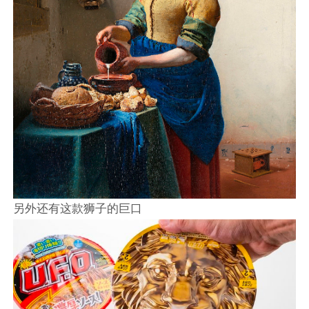
另外还有这款狮子的巨口