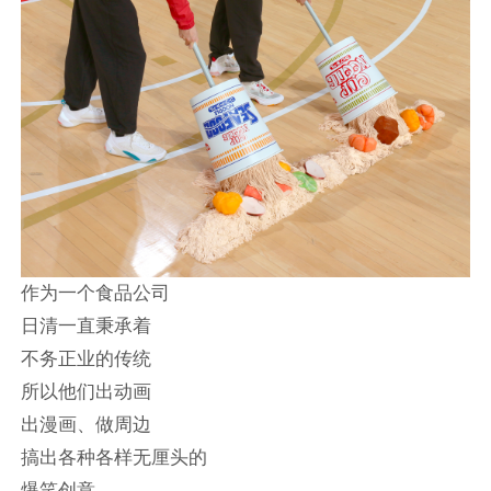
作为一个食品公司
日清一直秉承着
不务正业的传统
所以他们出动画
出漫画、做周边
搞出各种各样无厘头的
爆笑创意