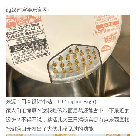
ng28南宫娱乐官网-
来源：日本设计小站（ID：japandesign）
家人们谁懂啊？这我吃碗泡面居然还能占卜一下最近的
运势？不得不说，整活儿大王日清确实是有点东西直接
把倒汤口开发出了大伙儿没见过的功能