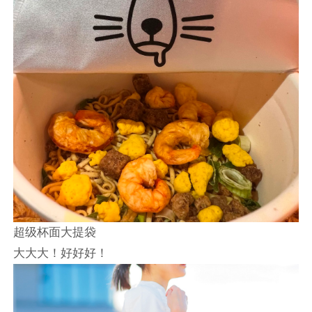
超级杯面大提袋
大大大！好好好！