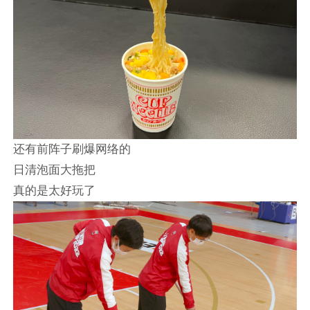
还有前阵子刷爆网络的
日清泡面大拖把
真的是太好玩了