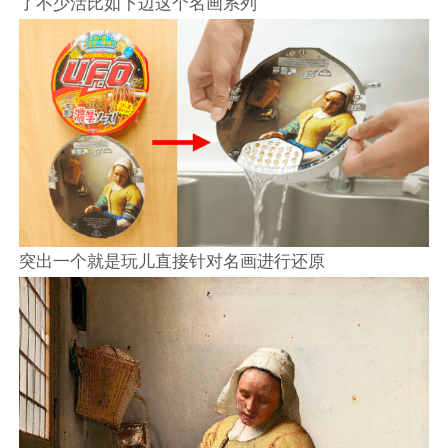
了不少活比如下边这个名画系列
突出一个就是玩儿直接针对名画进行还原