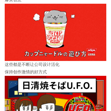
这些都是不断让公司设计活化
保持创作激情的好方式