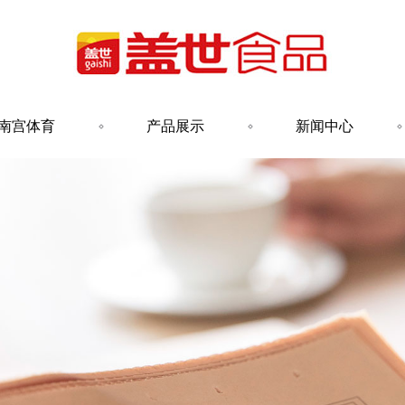
南宫体育
产品展示
新闻中心