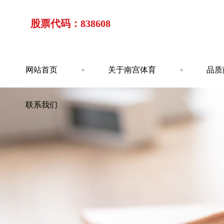
股票代码：838608
网站首页
关于南宫体育
品质
联系我们