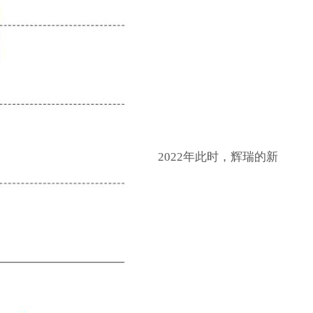
2022年此时，辉瑞的新