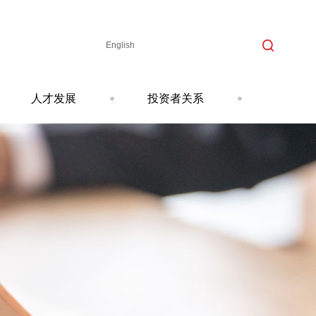
English
人才发展
投资者关系