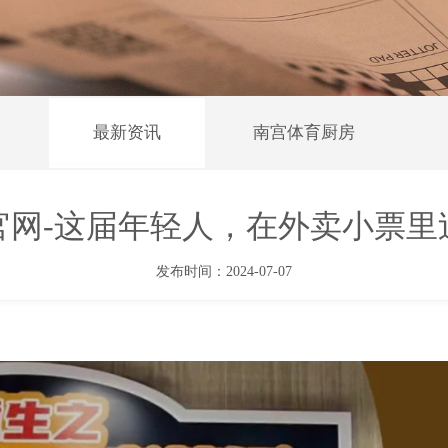
最新资讯
南宫体育厨房
乐官网-这届年轻人，在外卖小票
发布时间：2024-07-07