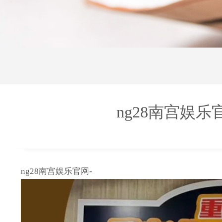
ng28南宫娱
ng28南宫娱乐官网-