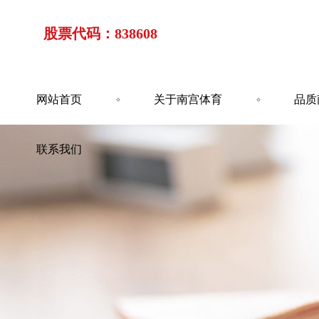
股票代码：838608
网站首页
关于南宫体育
品质
联系我们