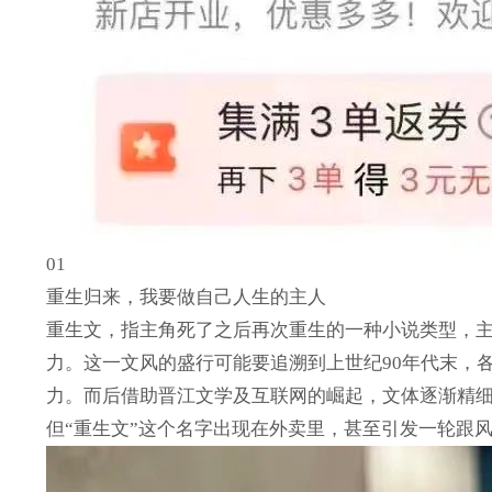
01
重生归来，我要做自己人生的主人
重生文，指主角死了之后再次重生的一种小说类型，
力。这一文风的盛行可能要追溯到上世纪90年代末，
力。而后借助晋江文学及互联网的崛起，文体逐渐精
但“重生文”这个名字出现在外卖里，甚至引发一轮跟