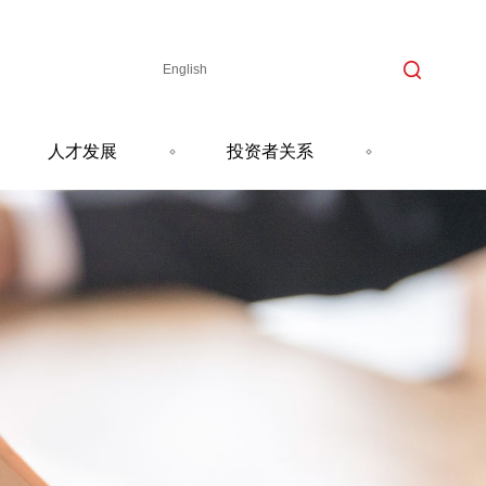
English
人才发展
投资者关系