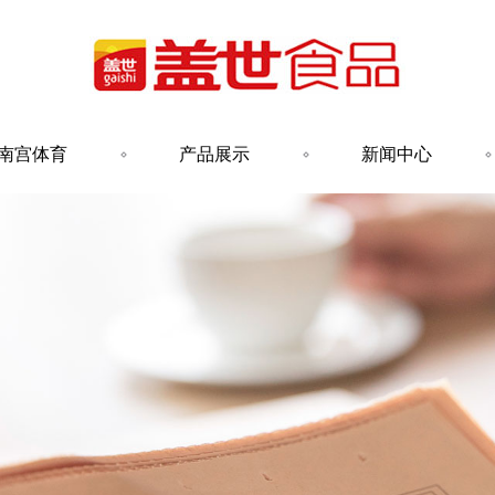
南宫体育
产品展示
新闻中心