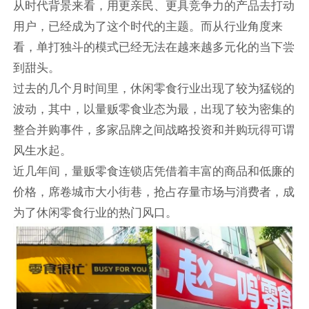
从时代背景来看，用更亲民、更具竞争力的产品去打动
用户，已经成为了这个时代的主题。而从行业角度来
看，单打独斗的模式已经无法在越来越多元化的当下尝
到甜头。
过去的几个月时间里，休闲零食行业出现了较为猛锐的
波动，其中，以量贩零食业态为最，出现了较为密集的
整合并购事件，多家品牌之间战略投资和并购玩得可谓
风生水起。
近几年间，量贩零食连锁店凭借着丰富的商品和低廉的
价格，席卷城市大小街巷，抢占存量市场与消费者，成
为了休闲零食行业的热门风口。