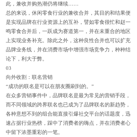
此，兼收并购热潮仍将继续……
总的来说，休闲零食行业的兼收合并，其目的和结果便
是实现品牌在行业资源上的互补，譬如零食很忙和赵一
鸣零食合并后，一跃成为赛道第一，并在未重合的地区
上实现业务补充。除此之外，这种良性合并也可以扩充
品牌业务线，并在消费市场中增强市场竞争力，种种结
论下，利大于弊。
03
向外收割：联名营销
“成功的联名是可以在朋友圈刷到的。”
在众多营销事件中，品牌联名是最为常见的营销手段，
而不同领域的跨界联名也已成为了品牌联名的新趋势，
各种意想不到的组合能直接引爆社交平台的话题度，迅
速占据行业热榜，踩中了消费者的嗨点，并在消费者心
中留下浓墨重彩的一笔。