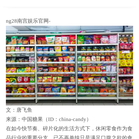
ng28南宫娱乐官网-
文：唐飞鱼
来源：中国糖果（ID：china-candy）
在如今快节奏、碎片化的生活方式下，休闲零食作为食
品行业的重要分支，已不再单纯只是满足口腹之欲的食