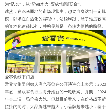
为“队友”，从“势如水火”变成“强强联合”。
诚然，在跑马圈地的市场现状中，想要自身达到一定规
模，以求在白热化的赛程中，站稳脚跟，除了难度较高
的资本化途径以外，并购显然是一条较为便携的路径。
爱零食线下门店
爱零食集团创始人唐光亮曾在公开演讲会上表示：2023
年底，量贩零食行业将开始新的一轮收购、并购，2024
年会上演一场价格大战。但就目前看来，在价格战不断
拉扯的同时，大品牌越来越大，小品牌越来越小，基于