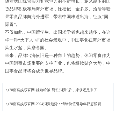
随着我国综合实力和竞争力的不断增长，越来越多的国
货品牌积极布局海外市场，徐福记、金多多、洽洽等糖
果零食品牌向海外进军，带着中国味道出海，征服“国
际胃”。
不仅如此，中国留学生、出国求学者也越来越多，在这
样一种“天下大同”的社会景观中，中国零食在海外市场
风生水起，风靡各国。
未来，品牌出海依旧是一种向上的趋势，休闲零食作为
中国消费市场重要的支柱产业，也将继续贴合大势，中
国零食品牌将会成为世界品牌。
ng28南宫娱乐官网-娃哈哈被“野性消费”后，捧杀还是来了
ng28南宫娱乐官网-2024消费趋势：情绪价值引导年轻态消费