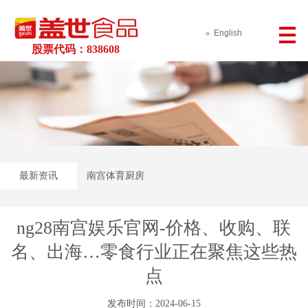
English
股票代码：838608
最新资讯
南宫体育厨房
ng28南宫娱乐官网-价格、收购、联
名、出海…零食行业正在聚焦这些热
点
发布时间：2024-06-15