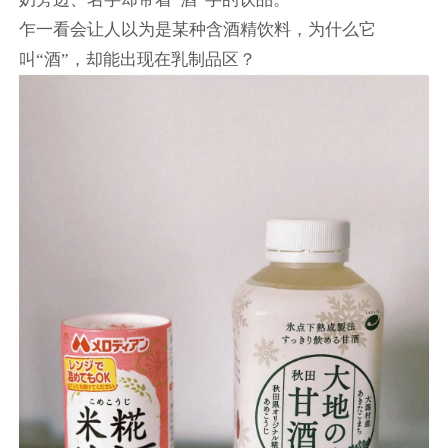
乍一看会让人以为是某种含酒精饮料，为什么它
叫“酒”，却能出现在乳制品区？