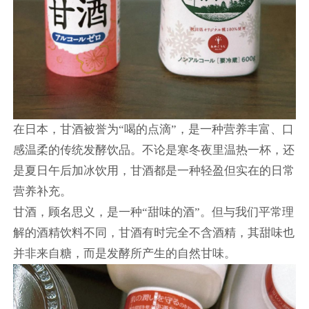
在日本，甘酒被誉为“喝的点滴”，是一种营养丰富、口
感温柔的传统发酵饮品。不论是寒冬夜里温热一杯，还
是夏日午后加冰饮用，甘酒都是一种轻盈但实在的日常
营养补充。
甘酒，顾名思义，是一种“甜味的酒”。但与我们平常理
解的酒精饮料不同，甘酒有时完全不含酒精，其甜味也
并非来自糖，而是发酵所产生的自然甘味。