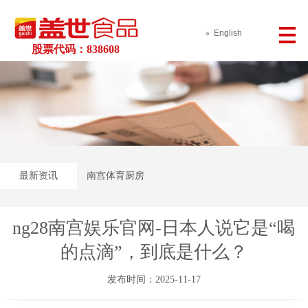
English
股票代码：838608
最新资讯
南宫体育厨房
ng28南宫娱乐官网-日本人说它是“喝
的点滴”，到底是什么？
发布时间：2025-11-17