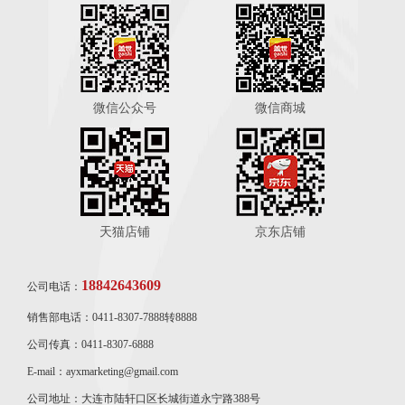
微信公众号
微信商城
天猫店铺
京东店铺
18842643609
公司电话：
销售部电话：0411-8307-7888转8888
公司传真：0411-8307-6888
E-mail：ayxmarketing@gmail.com
公司地址：大连市陆轩口区长城街道永宁路388号