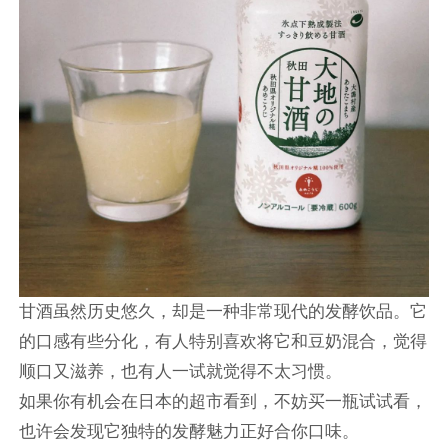
甘酒虽然历史悠久，却是一种非常现代的发酵饮品。它
的口感有些分化，有人特别喜欢将它和豆奶混合，觉得
顺口又滋养，也有人一试就觉得不太习惯。
如果你有机会在日本的超市看到，不妨买一瓶试试看，
也许会发现它独特的发酵魅力正好合你口味。