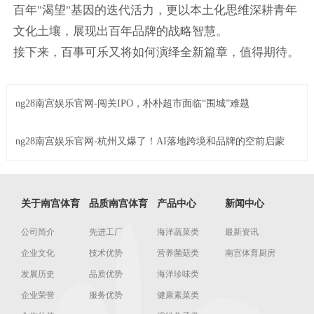
百年"渴望"基因的迭代活力，更以本土化思维深耕青年
文化土壤，展现出百年品牌的战略智慧。
接下来，百事可乐又将如何演绎全新篇章，值得期待。
ng28南宫娱乐官网-闯关IPO，朴朴超市面临“围城”难题
ng28南宫娱乐官网-杭州又爆了！AI落地跨境和品牌的空前启蒙
关于南宫体育
品质南宫体育
产品中心
新闻中心
公司简介
先进工厂
海洋蔬菜类
最新资讯
企业文化
技术优势
营养菌菇类
南宫体育厨房
发展历史
品质优势
海洋珍味类
企业荣誉
服务优势
健康素菜类