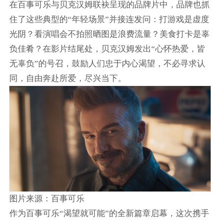
在百事可乐与贝克汉姆联袂呈现的品牌片中，品牌也抓
住了这些典型的“年轻场景”并接连发问：打游戏是虚度
光阴？看演唱会不拍照晒图是浪费流量？美食打卡是辜
负佳肴？在影片结尾处，贝克汉姆发出“心怀热爱，皆
无辜负”的号召，鼓励人们忠于内心渴望，不必寻求认
同，自由奔赴所爱，尽兴当下。
图片来源：百事可乐
作为百事可乐“渴望就可能”的全新篇章启幕，这次携手