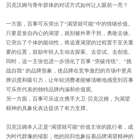
贝克汉姆与青年群体的对话方式如何让人眼前一亮？
一方面，百事可乐突出了“渴望就可能”中的情绪价值。
只要是发自内心的渴望，就别被外界干扰，勇敢去做。
它突出了个体的能动性，将追逐渴望的过程置于至关重
要的位置，鼓励年轻人主动去探索、去尝试、去创造。
同时，这一主张也进一步强化了百事 “突破传统”、“挑
战自我” 的品牌形象，使品牌在竞争激烈的市场中更具
辨识度和吸引力，让年轻消费者能够清晰地感受到百事
可乐所代表的独特品牌内涵和价值观。
另一方面，百事可乐这次携手大卫·贝克汉姆，为渴望
精神的具象化表达提供了有力支撑。
贝克汉姆本人正是“渴望就可能”价值主张的践行者，成
为时代群像的缩影，他的回归也象征着品牌渴望精神的