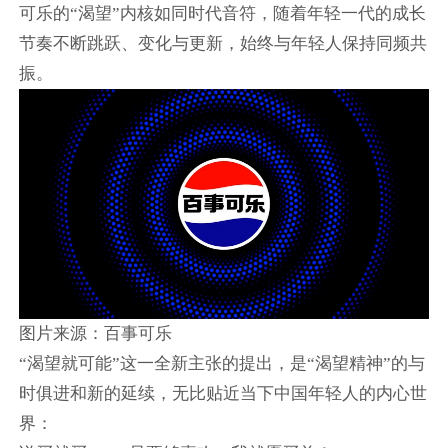
可乐的“渴望”内核如同时代音符，随着年轻一代的成长
节奏不断跳跃、变化与更新，始终与年轻人保持同频共
振。
图片来源：百事可乐
“渴望就可能”这一全新主张的提出，是“渴望精神”的与
时俱进和新的延续，无比贴近当下中国年轻人的内心世
界：