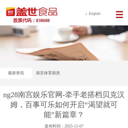
English
股票代码：838608
最新资讯
南宫体育厨房
ng28南宫娱乐官网-牵手老搭档贝克汉
姆，百事可乐如何开启“渴望就可
能”新篇章？
发布时间：2025-11-07