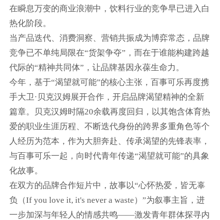
在瞬息万变的商业浪潮中，饮料行业的竞争早已进入白
热化阶段。
当产品迭代、消费洞察、营销共振成为博弈常态，品牌
竞争已不单纯局限在“货架争夺”，而在于谁能构建跨越
代际的“精神共同体”，让品牌基因永葆生命力。
今年，基于“渴望就可能”的核心主张，百事可乐再度携
手大卫·贝克汉姆展开合作，开启品牌渴望精神的全新
篇章。贝克汉姆时隔20余载再度回归，以其饱含体育热
爱的职业生涯历程、不断迭代身份的跨界多重角色等个
人经历为范本，作为大胆奔赴、传承渴望的先锋表率，
与百事可乐一起，向时代青年传递“渴望就可能”的具象
化故事。
在双方的品牌合作短片中，故事以“心怀热爱，皆无辜
负（If you love it, it's never a waste）”为叙事主旨，进
一步加深与年轻人的情感共鸣——激发青年群体探寻内