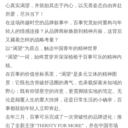
心真实渴望，并鼓励其忠于内心，以无畏姿态自由奔赴
所爱，尽兴当下！
在这场跨越时空的品牌叙事中，百事究竟如何重构与年
轻人的情感连接？从品牌商标焕新到精神共振，这背后
又藏着怎样的战略考量？
以“渴望”为原点，触达中国青年的精神世界
“渴望”一词，始终贯穿并深深植根于百事可乐的精神内
核。
在百事的价值坐标系里，“渴望”是多元立体的精神图
景：它既包含突破舒适圈的勇气，也承载探索未知域的
野心；既有仰望星空的诗意，更需脚踏实地的笃定。无
论是颠覆人生的重大抉择，还是日常生活的小确幸，百
事都鼓励年轻人立即奔赴。
去年三月，百事可乐完成了一次突破性的品牌进化：推
出了全新主张“THIRSTY FOR MORE”，并在中国市场