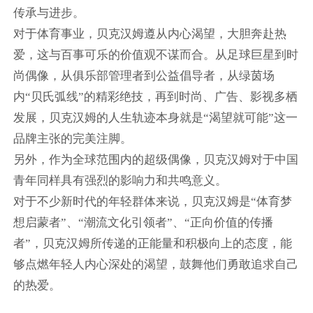
传承与进步。
对于体育事业，贝克汉姆遵从内心渴望，大胆奔赴热
爱，这与百事可乐的价值观不谋而合。从足球巨星到时
尚偶像，从俱乐部管理者到公益倡导者，从绿茵场
内“贝氏弧线”的精彩绝技，再到时尚、广告、影视多栖
发展，贝克汉姆的人生轨迹本身就是“渴望就可能”这一
品牌主张的完美注脚。
另外，作为全球范围内的超级偶像，贝克汉姆对于中国
青年同样具有强烈的影响力和共鸣意义。
对于不少新时代的年轻群体来说，贝克汉姆是“体育梦
想启蒙者”、“潮流文化引领者”、“正向价值的传播
者”，贝克汉姆所传递的正能量和积极向上的态度，能
够点燃年轻人内心深处的渴望，鼓舞他们勇敢追求自己
的热爱。