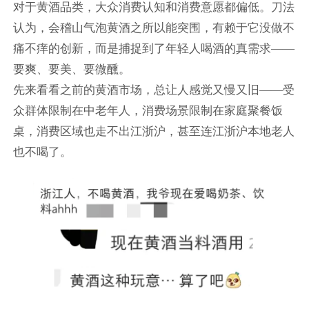
对于黄酒品类，大众消费认知和消费意愿都偏低。刀法
认为，会稽山气泡黄酒之所以能突围，有赖于它没做不
痛不痒的创新，而是捕捉到了年轻人喝酒的真需求——
要爽、要美、要微醺。
先来看看之前的黄酒市场，总让人感觉又慢又旧——受
众群体限制在中老年人，消费场景限制在家庭聚餐饭
桌，消费区域也走不出江浙沪，甚至连江浙沪本地老人
也不喝了。