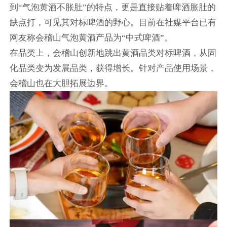
到“气泡黄酒不胀肚”的特点，更是直接贴着啤酒胀肚的
缺点打，可见其对标啤酒的野心。目前在社媒平台已有
网友称会稽山气泡黄酒产品为“中式啤酒”。
在品类上，会稽山创新地跳出黄酒品类对标啤酒，从固
化品类变为发展品类，获得增长。针对产品使用场景，
会稽山也在大胆拓展边界。