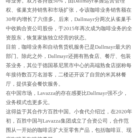
啡业务。双方各持股50%，由Dallmayr掌握运营管理
权、雀巢支持销售和市场扩张，令该咖啡业务销售额在
30年内增长了六倍多。后来，Dallmayr分两次从雀巢手
中收购合资公司股份，于2015年再次成为咖啡业务的全
资股东，恢复家族独立经营的状态。
目前，咖啡业务和自动售货机服务已是Dallmayr最大的
部门。除此之外，Dallmayr还拥有熟食店、餐厅、包装
茶业务，其位于德国慕尼黑市中心的高端熟食店据称每
年接待数百万名游客，二楼还开设了自营的米其林餐
厅，提供宴会餐饮服务。
在中国市场，Lavazza的存在感要比Dallmayr强不少，
业务模式也更多元。
这得益于其合作方百胜中国。小食代介绍过，在2020年
初，百胜中国与Lavazza集团成立了合资公司，合作范
围从一开始的咖啡店扩大至零售产品，包括咖啡豆、现