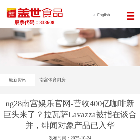
English
股票代码：838608
最新资讯
南宫体育厨房
ng28南宫娱乐官网-营收400亿咖啡新
巨头来了？拉瓦萨Lavazza被指在谈合
并，绯闻对象产品已入华
发布时间：2025-10-24