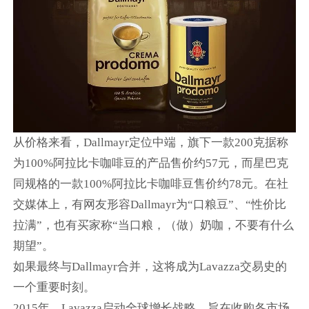
从价格来看，Dallmayr定位中端，旗下一款200克据称
为100%阿拉比卡咖啡豆的产品售价约57元，而星巴克
同规格的一款100%阿拉比卡咖啡豆售价约78元。在社
交媒体上，有网友形容Dallmayr为“口粮豆”、“性价比
拉满”，也有买家称“当口粮，（做）奶咖，不要有什么
期望”。
如果最终与Dallmayr合并，这将成为Lavazza交易史的
一个重要时刻。
2015年，Lavazza启动全球增长战略，旨在收购各市场