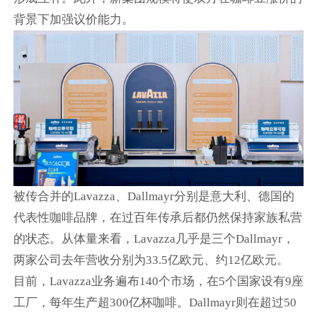
背景下加强议价能力。
被传合并的Lavazza、Dallmayr分别是意大利、德国的
代表性咖啡品牌，在过百年传承后都仍然保持家族私营
的状态。从体量来看，Lavazza几乎是三个Dallmayr，
两家公司去年营收分别为33.5亿欧元、约12亿欧元。
目前，Lavazza业务遍布140个市场，在5个国家设有9座
工厂，每年生产超300亿杯咖啡。Dallmayr则在超过50