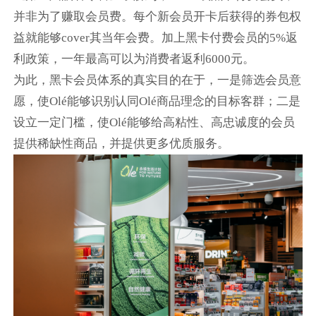
并非为了赚取会员费。每个新会员开卡后获得的券包权
益就能够cover其当年会费。加上黑卡付费会员的5%返
利政策，一年最高可以为消费者返利6000元。
为此，黑卡会员体系的真实目的在于，一是筛选会员意
愿，使Olé能够识别认同Olé商品理念的目标客群；二是
设立一定门槛，使Olé能够给高粘性、高忠诚度的会员
提供稀缺性商品，并提供更多优质服务。