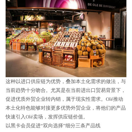
这种以进口供应链为优势，叠加本土化需求的做法，与
当前趋势十分吻合。尤其是在当前进出口贸易背景下，
促进优质外贸企业转内销，属于现实性需求。Olé推动
本土化特色能够对接更多优势外贸企业，将他们的产品
快速引入Olé卖场，发挥供应链价值。
以黑卡会员促进“双向选择”细分三条产品线