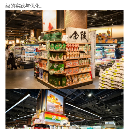
级的实践与优化。