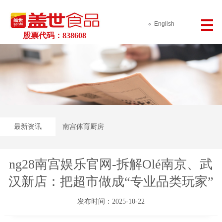
English
股票代码：838608
最新资讯
南宫体育厨房
ng28南宫娱乐官网-拆解Olé南京、武
汉新店：把超市做成“专业品类玩家”
发布时间：2025-10-22