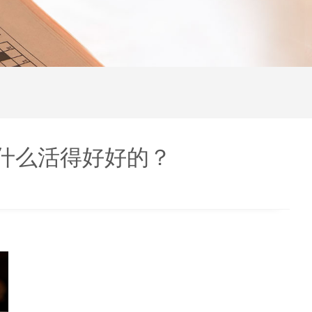
凭什么活得好好的？