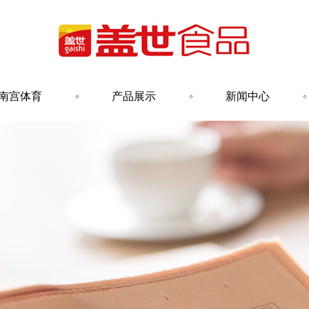
南宫体育
产品展示
新闻中心