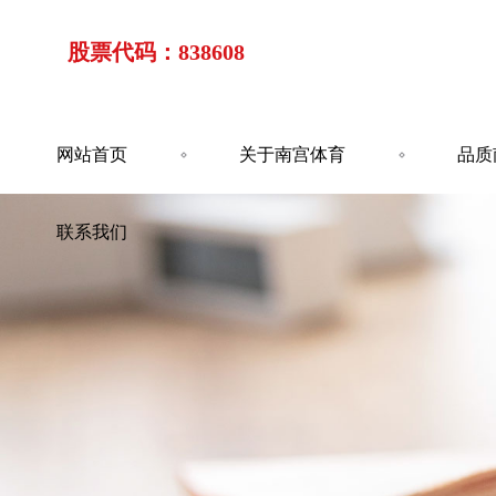
股票代码：838608
网站首页
关于南宫体育
品质
联系我们