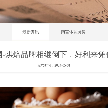
最新资讯
南宫体育厨房
官网-烘焙品牌相继倒下，好利来
发布时间：2024-05-31