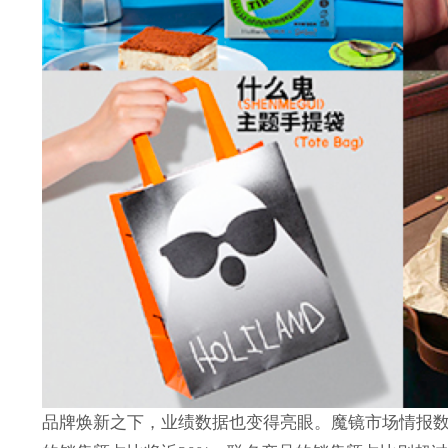
品牌焕新之下，业绩数据也变得亮眼。魔镜市场情报数据显示