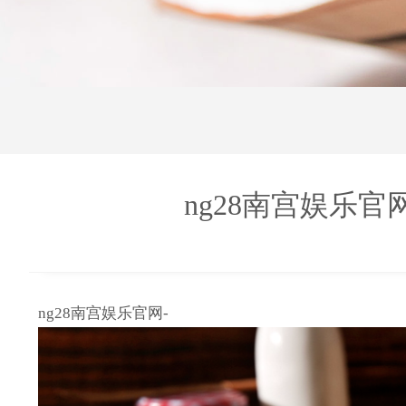
ng28南宫娱乐
ng28南宫娱乐官网-