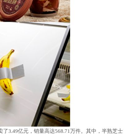
3.49亿元，销量高达568.71万件。其中，半熟芝士