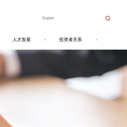
English
人才发展
投资者关系