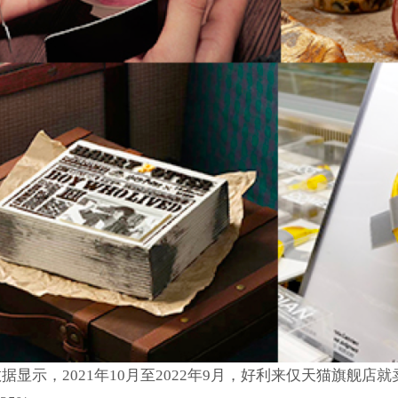
，2021年10月至2022年9月，好利来仅天猫旗舰店就卖了