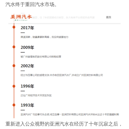
汽水终于重回汽水市场。
重新进入公众视野的亚洲汽水在经历了十年沉寂之后，