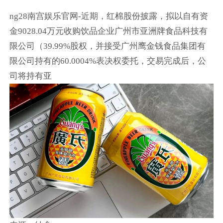
ng28南宫娱乐官网-近期，红棉股份披露，拟以自有资
金9028.04万元收购饮品企业广州市亚洲牌食品科技有
限公司（39.99%股权，并接受广州鹰金钱食品集团有
限公司持有的60.0004%表决权委托，交易完成后，公
司将持有亚