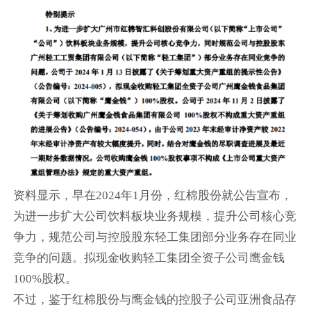
资料显示，早在2024年1月份，红棉股份就公告宣布，
为进一步扩大公司饮料板块业务规模，提升公司核心竞
争力，规范公司与控股股东轻工集团部分业务存在同业
竞争的问题。拟现金收购轻工集团全资子公司鹰金钱
100%股权。
不过，鉴于红棉股份与鹰金钱的控股子公司亚洲食品存