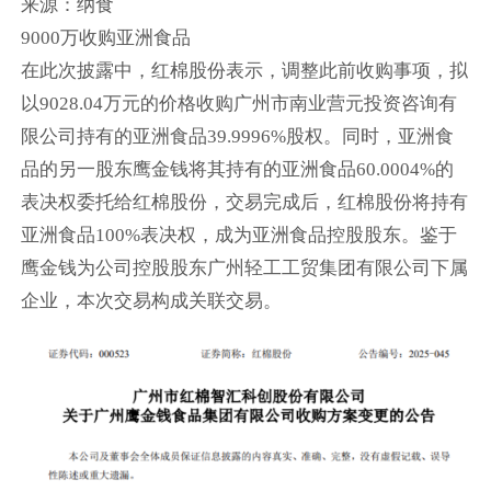
来源：纳食
9000万收购亚洲食品
在此次披露中，红棉股份表示，调整此前收购事项，拟
以9028.04万元的价格收购广州市南业营元投资咨询有
限公司持有的亚洲食品39.9996%股权。同时，亚洲食
品的另一股东鹰金钱将其持有的亚洲食品60.0004%的
表决权委托给红棉股份，交易完成后，红棉股份将持有
亚洲食品100%表决权，成为亚洲食品控股股东。鉴于
鹰金钱为公司控股股东广州轻工工贸集团有限公司下属
企业，本次交易构成关联交易。