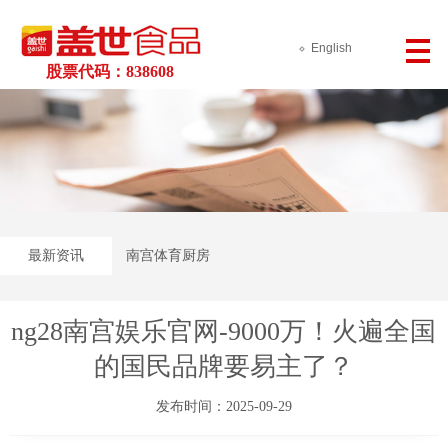
English
股票代码：838608
最新资讯
南宫体育厨房
ng28南宫娱乐官网-9000万！火遍全国
的国民品牌要易主了？
发布时间：2025-09-29