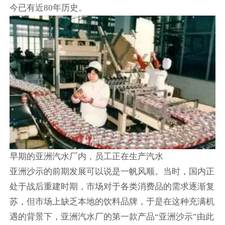
今已有近80年历史。
早期的亚洲汽水厂内，员工正在生产汽水
亚洲沙示的前期发展可以说是一帆风顺。当时，国内正
处于战后重建时期，市场对于各类消费品的需求逐渐复
苏，但市场上缺乏本地的饮料品牌，于是在这种充满机
遇的背景下，亚洲汽水厂的第一款产品“亚洲沙示”由此