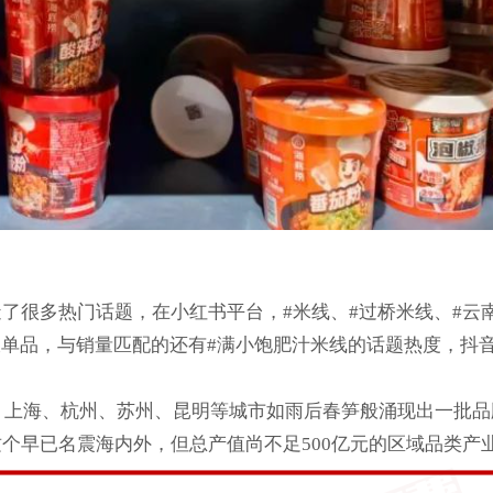
多热门话题，在小红书平台，#米线、#过桥米线、#云南米线 
大单品，与销量匹配的还有#满小饱肥汁米线的话题热度，抖音
州、上海、杭州、苏州、昆明等城市如雨后春笋般涌现出一批
个早已名震海内外，但总产值尚不足500亿元的区域品类产