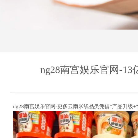
ng28南宫娱乐官网-
ng28南宫娱乐官网-更多云南米线品类凭借“产品升