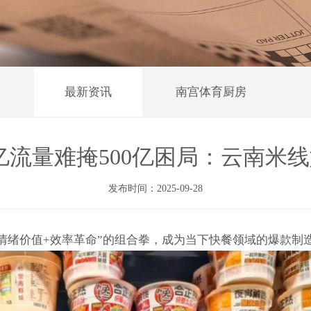
最新资讯
南宫体育厨房
13亿流量难掩500亿困局：云南
发布时间：2025-09-28
级+情绪价值+效率革命”的组合拳，成为当下快餐领域的爆款制