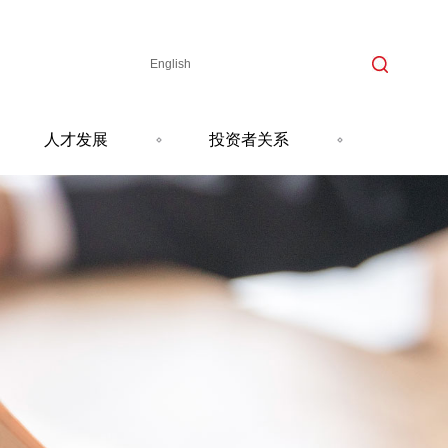
English
人才发展
投资者关系