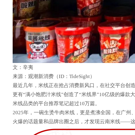
文：辛夷
来源：观潮新消费（ID：TideSight）
最近几年，米线正在抢占消费新风口，在社交平台创造了很
更有“满小饱肥汁米线”创造了“米线界”10亿级的爆款
米线品类的平台推荐笔记超过10万篇。
2025年，一碗生烫牛肉米线，更是煮沸全国，在广
火爆的话题量和品牌出圈之后，才发现云南米线——这