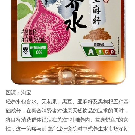
图源：淘宝
轻养水包含水、无花果、黑豆、亚麻籽及黑枸杞五种基
础成分，在契合消费者对健康天然饮品的追求的同时，
将目标消费群体锁定在关注“补雌养内、益身悦色”的女
性，这一策略与前瞻产业研究院对中式养生水市场深刻