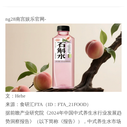
ng28南宫娱乐官网-
文：Hehe
来源：食研汇FTA（ID：FTA_21FOOD）
据前瞻产业研究院《2024年中国中式养生水行业发展趋
势洞察报告》（以下简称《报告》），中式养生水市场