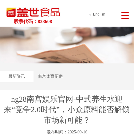
English
股票代码：838608
最新资讯
南宫体育厨房
ng28南宫娱乐官网-中式养生水迎
来“竞争2.0时代”，小众原料能否解锁
市场新可能？
发布时间：2025-09-16