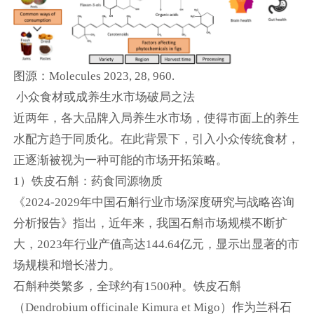
图源：Molecules 2023, 28, 960.
小众食材或成养生水市场破局之法
近两年，各大品牌入局养生水市场，使得市面上的养生
水配方趋于同质化。在此背景下，引入小众传统食材，
正逐渐被视为一种可能的市场开拓策略。
1）铁皮石斛：药食同源物质
《2024-2029年中国石斛行业市场深度研究与战略咨询
分析报告》指出，近年来，我国石斛市场规模不断扩
大，2023年行业产值高达144.64亿元，显示出显著的市
场规模和增长潜力。
石斛种类繁多，全球约有1500种。铁皮石斛
（Dendrobium officinale Kimura et Migo）作为兰科石