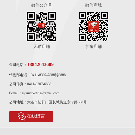
微信公众号
微信商城
天猫店铺
京东店铺
18842643609
公司电话：
销售部电话：0411-8307-7888转8888
公司传真：0411-8307-6888
E-mail：ayxmarketing@gmail.com
公司地址：大连市陆轩口区长城街道永宁路388号
在线留言