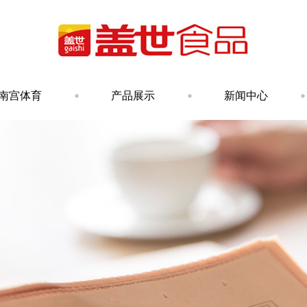
南宫体育
产品展示
新闻中心