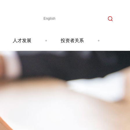
English
人才发展
投资者关系