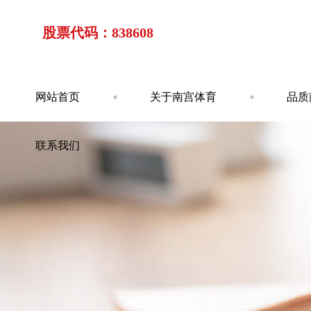
股票代码：838608
网站首页
关于南宫体育
品质
联系我们