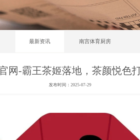
最新资讯
南宫体育厨房
娱乐官网-霸王茶姬落地，茶颜悦色
发布时间：2025-07-29