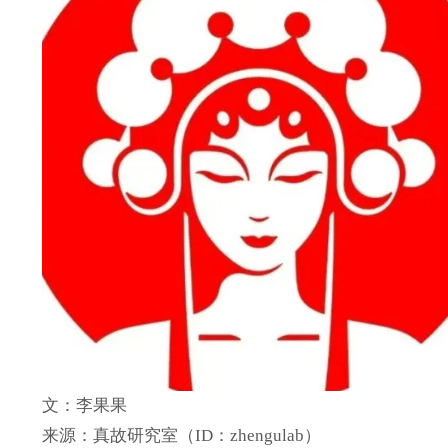
文：李果果
来源：真故研究室（ID：zhengulab）