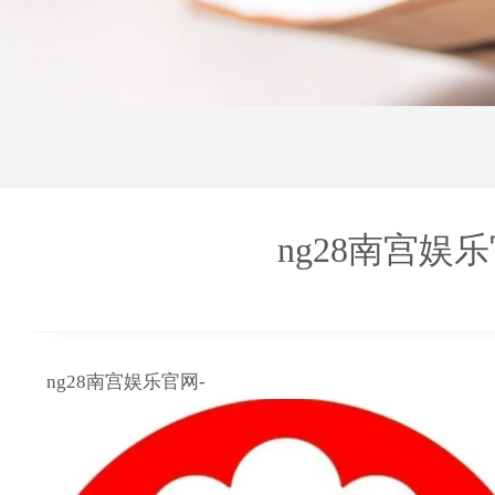
ng28南宫
ng28南宫娱乐官网-