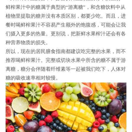
鲜榨果汁中的糖属于典型的“游离糖”，和含糖饮料中从
植物里提取的糖并没有本质区别，都要少吃。而且，进
餐时喝鲜榨果汁不容易产生额外的饱腹感，可能会让我
们摄入更多的热量。更别说，把新鲜水果榨汁还会有各
种营养物质的损失。
所以，现在的居民膳食指南都建议吃完整的水果，而不
推荐喝鲜榨果汁。完整或切块水果中所含的糖不属于游
离糖，糖分会伴随着纤维素等一起被我们吃下，人体对
糖的吸收速率相对较慢。