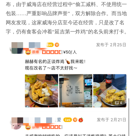
布，由于威海店在经营过程中“偷工减料、不使用统一
包装……严重影响品牌声誉”，双方解除合作。而当地
网友发现，这家威海分店至今还在经营，只是改了名
字，仍有食客会冲着“延吉第一炸鸡”的名头前来打卡。