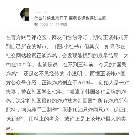
在官方账号评论区，网友们纷纷呼吁，期待正谈炸鸡开
到自己所在的城市。（图/小红书）但其实，如果你在
社交网站检索正谈炸鸡，会发现能找到的最早结果，大
约在2022年。也就是说，在不到三年前，今天的“国民
炸鸡”，还是名不见经传的“小透明”。而据正谈炸鸡官
方公众号介绍，正谈炸鸡创立于2018年，创始人是一对
夫妻，曾在韩国学艺七年。“尝遍了韩国各种品牌的炸
鸡，决定将韩国最好的炸鸡技术带回国”“所有炸鸡所有
配料，均为纯手工制作”“承诺1L油只炸两只鸡，保证口
味新鲜”。用料上的考究，或许正是正谈炸鸡最大的卖
点。