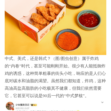
中式、美式，还是韩式？（图/图虫创意）属于炸鸡
的“内卷”时代，甚至可能刚刚开始。很少有人能抵御炸
鸡的诱惑，这种简单粗暴的街头小吃，响应的是人们心
底对碳水和油脂的渴望。虽然我们都知道，炸鸡，这种
高油高盐高脂肪的小吃极其不健康，但我们依然需要
它，它甚至可以说是90后一代的“中式梦核”。