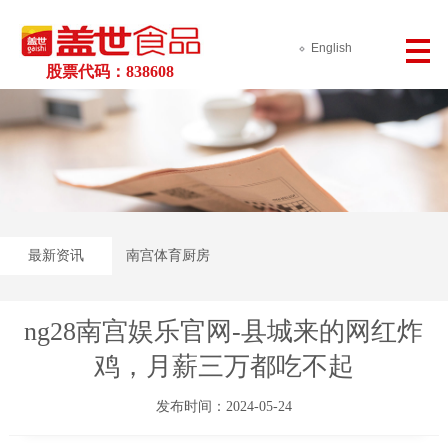
English
股票代码：838608
最新资讯
南宫体育厨房
ng28南宫娱乐官网-县城来的网红炸
鸡，月薪三万都吃不起
发布时间：2024-05-24