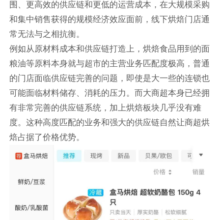
围、更高效的供应链和更低的运营成本，在大规模采购
和集中销售获得的规模经济效应面前，线下烘焙门店通
常无法与之相抗衡。
例如从原材料成本和供应链打造上，烘焙食品用到的面
粮油等原料本身就与超市的主营业务匹配度极高，普通
的门店面临供应链完善的问题，即使是大一些的连锁也
可能面临材料储存、消耗的压力。而大商超本身已经拥
有非常完善的供应链系统，加上烘焙板块几乎没有难
度。这种高度匹配的业务和强大的供应链自然让商超烘
焙占据了价格优势。