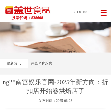
English
股票代码：838608
最新资讯
南宫体育厨房
ng28南宫娱乐官网-2025年新方向：折
扣店开始卷烘焙店了
发布时间：2025-06-23