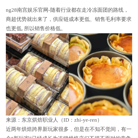
ng28南宫娱乐官网-随着行业都在走冷冻面团的路线，
商超优势就出来了，供应链成本更低、销售毛利率要求
也更低, 所以销售价格低。
来源：东京烘焙职业人（ID：zhi-ye-ren）
近两年烘焙跨界新玩家很多，但是在不知不觉间，有一