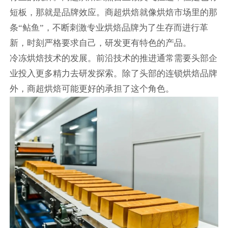
短板，那就是品牌效应。商超烘焙就像烘焙市场里的那
条“鲇鱼”，不断刺激专业烘焙品牌为了生存而进行革
新，时刻严格要求自己，研发更有特色的产品。
冷冻烘焙技术的发展。前沿技术的推进通常需要头部企
业投入更多精力去研发探索。除了头部的连锁烘焙品牌
外，商超烘焙可能更好的承担了这个角色。