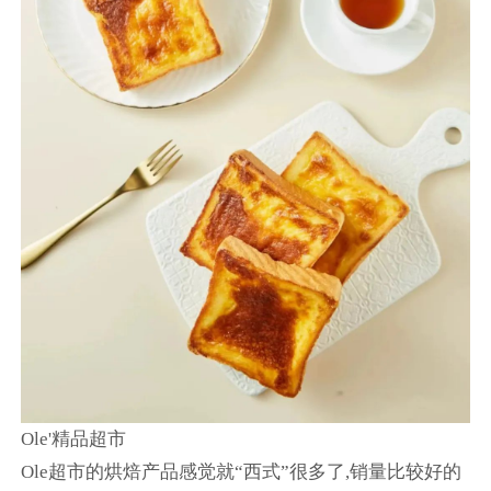
Ole'精品超市
Ole超市的烘焙产品感觉就“西式”很多了,销量比较好的