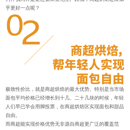
乎更好一点呢？
极致性价比，就是商超烘焙的最大优势。特别是当市场
面包平均价格已经增长到十几、二十几块的时候，年轻
人们早已学会用脚投票，在商超烘焙区实现面包和甜品
自由。
而商超能实现价格优势无非源自商超更广泛的覆盖范