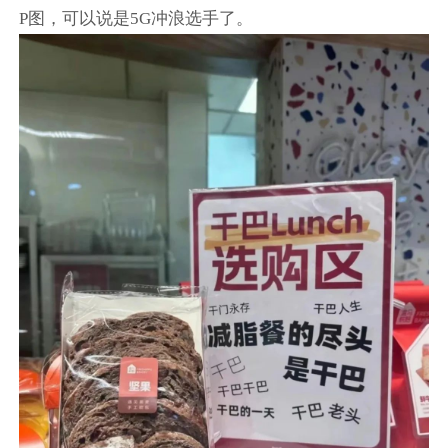
P图，可以说是5G冲浪选手了。