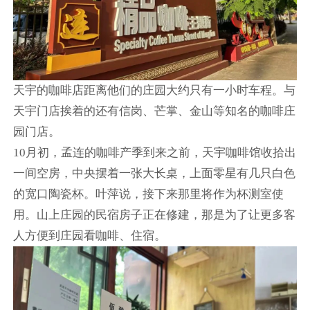
天宇的咖啡店距离他们的庄园大约只有一小时车程。与
天宇门店挨着的还有信岗、芒掌、金山等知名的咖啡庄
园门店。
10月初，孟连的咖啡产季到来之前，天宇咖啡馆收拾出
一间空房，中央摆着一张大长桌，上面零星有几只白色
的宽口陶瓷杯。叶萍说，接下来那里将作为杯测室使
用。山上庄园的民宿房子正在修建，那是为了让更多客
人方便到庄园看咖啡、住宿。