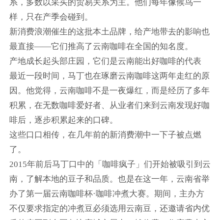
系，多数以采买的贸易关系为主。他们每年像候鸟一
样，只在产季会碰到。
新消费浪潮催生的这批本土品牌，给产地带去的影响也
最直接——它们推高了云南咖啡在全国的知名度。
产地成长起头部庄园，它们是云南能出好咖啡的代表
最近一段时间，马丁也在琢磨云南咖啡这两年走红的原
因。他觉得，云南咖啡不是一夜爆红，而是经历了多年
积累，在无数咖啡爱好者、从业者们来到云南发现好咖
啡后，逐步积累起来的口碑。
这些口口相传，在几年前的新消费潮中一下子被点燃
了。
2015年前后马丁口中的「咖啡疯子」们开始被吸引到云
南，了解本地的豆子和品质。也是在这一年，云南省举
办了第一届云南咖啡杯·咖啡冲煮大赛。期间，主办方
不仅要求指定的冲煮豆必须选用云南豆，还邀请省内优