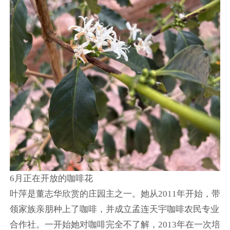
6月正在开放的咖啡花
叶萍是董志华欣赏的庄园主之一。她从2011年开始，带
领家族亲朋种上了咖啡，并成立孟连天宇咖啡农民专业
合作社。一开始她对咖啡完全不了解，2013年在一次培