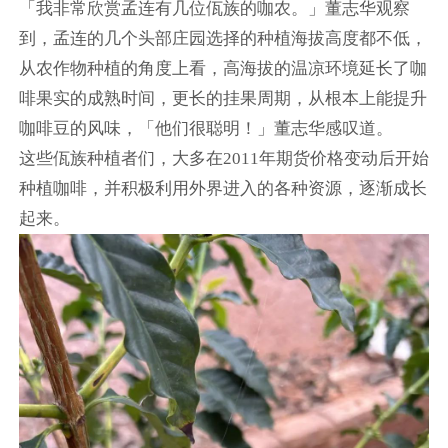
「我非常欣赏孟连有几位佤族的咖农。」董志华观察
到，孟连的几个头部庄园选择的种植海拔高度都不低，
从农作物种植的角度上看，高海拔的温凉环境延长了咖
啡果实的成熟时间，更长的挂果周期，从根本上能提升
咖啡豆的风味，「他们很聪明！」董志华感叹道。
这些佤族种植者们，大多在2011年期货价格变动后开始
种植咖啡，并积极利用外界进入的各种资源，逐渐成长
起来。