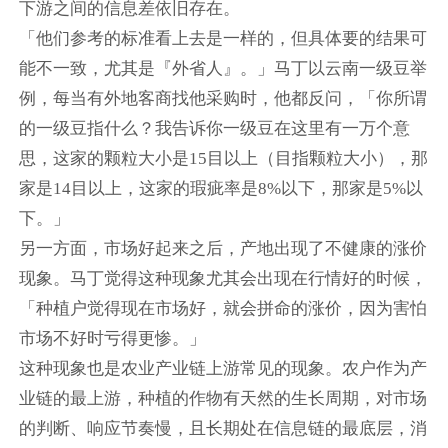
下游之间的信息差依旧存在。
「他们参考的标准看上去是一样的，但具体要的结果可
能不一致，尤其是『外省人』。」马丁以云南一级豆举
例，每当有外地客商找他采购时，他都反问，「你所谓
的一级豆指什么？我告诉你一级豆在这里有一万个意
思，这家的颗粒大小是15目以上（目指颗粒大小），那
家是14目以上，这家的瑕疵率是8%以下，那家是5%以
下。」
另一方面，市场好起来之后，产地出现了不健康的涨价
现象。马丁觉得这种现象尤其会出现在行情好的时候，
「种植户觉得现在市场好，就会拼命的涨价，因为害怕
市场不好时亏得更惨。」
这种现象也是农业产业链上游常见的现象。农户作为产
业链的最上游，种植的作物有天然的生长周期，对市场
的判断、响应节奏慢，且长期处在信息链的最底层，消