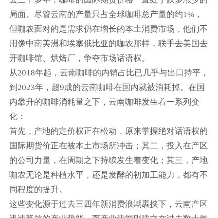
局面。尽管云南的产量只占全球咖啡总产量的约1%，
但咖农面对的是需求仍在增长的本土消费市场，他们不
用像中南美洲和埃塞俄比亚的咖农那样，联手去美国去
开咖啡馆、烘焙厂，争夺市场话语权。
从2018年起，云南咖啡的内销占比已几乎与出口持平，
到2023年，超9成的云南咖啡在国内就被消耗掉。在国
内攀升的咖啡消耗量之下，云南咖啡发生着一系列变
化：
首先，产地的定价权正在松动，原来掌握绝对话语权的
国际期货价正在被本土市场所冲击；其二，投入在产区
的公司力量，在周期之下持续发生着变化；其三，产地
咖农无论是种植水平，还是发酵的初加工能力，都有不
同程度的提升。
这些变化源于过去三四年新消费浪潮裹挟下，云南产区