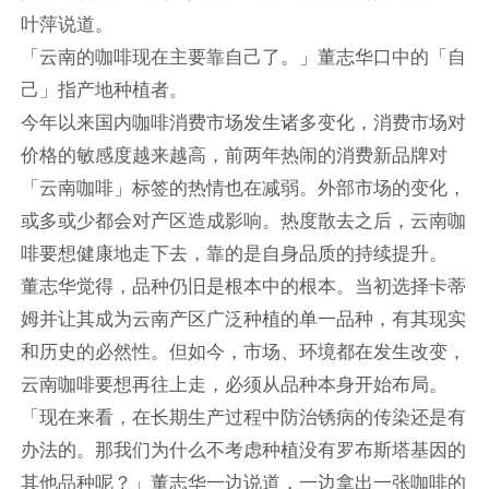
叶萍说道。
「云南的咖啡现在主要靠自己了。」董志华口中的「自
己」指产地种植者。
今年以来国内咖啡消费市场发生诸多变化，消费市场对
价格的敏感度越来越高，前两年热闹的消费新品牌对
「云南咖啡」标签的热情也在减弱。外部市场的变化，
或多或少都会对产区造成影响。热度散去之后，云南咖
啡要想健康地走下去，靠的是自身品质的持续提升。
董志华觉得，品种仍旧是根本中的根本。当初选择卡蒂
姆并让其成为云南产区广泛种植的单一品种，有其现实
和历史的必然性。但如今，市场、环境都在发生改变，
云南咖啡要想再往上走，必须从品种本身开始布局。
「现在来看，在长期生产过程中防治锈病的传染还是有
办法的。那我们为什么不考虑种植没有罗布斯塔基因的
其他品种呢？」董志华一边说道，一边拿出一张咖啡的