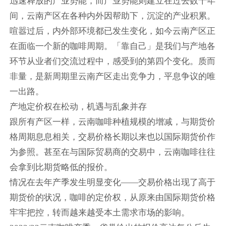
迅速释放的产业势能，而产业势能则建立在过去数十年
间，云南产区在各种内外因帮助下，沉淀的产业积累。
喧嚣过后，内外部环境都已发生变化，如今云南产区正
在面临一个新的咖啡周期。「靠自己」是我们与产地各
环节从业者们交流过程中，感受到的第四个变化。质而
非量，是新周期里云南产区走出竞争力，平息争议的唯
一出路。
产地定价权在松动，机遇与乱象并存
跟所有产区一样，云南咖啡种植规模的增减，与期货价
格周期息息相关，交易价格长期以来也以国际期货价作
为参照。甚至在与国际贸易商的交易中，云南咖啡往往
会拿到比期货略低的报价。
情况在去年产季发生明显变化——交易价格出现了高于
期货价的状况，咖啡的定价权，从原来由国际期货价格
牢牢把控，转而越来越受本土需求市场的影响。