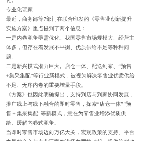
化。
专业化玩家
最近，商务部等7部门在联合印发的《零售业创新提升
实施方案》重点提到了两个信息：
一是内卷竞争亟需优化。我国零售市场规模大、经营主
体多，但存在着发展不平衡、优质供给不足等种种问
题。
二是新兴模式潜力巨大。店仓一体、配送到家、“预售
+集采集配”等行业新模式，被视为解决零售业优质供给
不足、无序内卷的重要增量手段。
《方案》也因此明确提出，支持到店与到家协同发展，
推广线上与线下融合的即时零售，探索“店仓一体”“预
售＋集采集配”等新模式，意在为零售业增添优质供
给、缓解内卷式竞争。
当即时零售市场迈向万亿大关，宏观政策的支持、平台