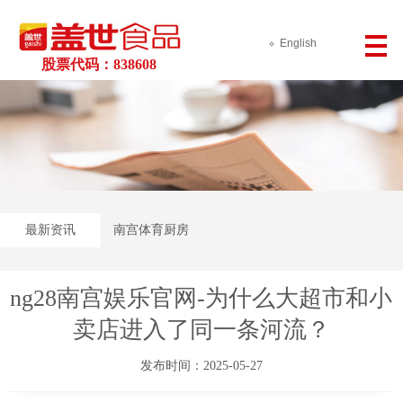
English
股票代码：838608
最新资讯
南宫体育厨房
ng28南宫娱乐官网-为什么大超市和小
卖店进入了同一条河流？
发布时间：2025-05-27