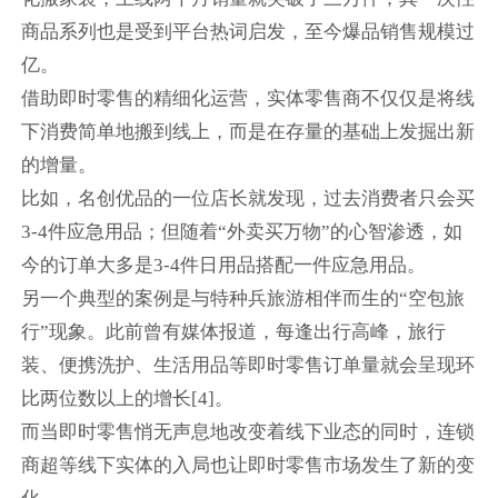
商品系列也是受到平台热词启发，至今爆品销售规模过
亿。
借助即时零售的精细化运营，实体零售商不仅仅是将线
下消费简单地搬到线上，而是在存量的基础上发掘出新
的增量。
比如，名创优品的一位店长就发现，过去消费者只会买
3-4件应急用品；但随着“外卖买万物”的心智渗透，如
今的订单大多是3-4件日用品搭配一件应急用品。
另一个典型的案例是与特种兵旅游相伴而生的“空包旅
行”现象。此前曾有媒体报道，每逢出行高峰，旅行
装、便携洗护、生活用品等即时零售订单量就会呈现环
比两位数以上的增长[4]。
而当即时零售悄无声息地改变着线下业态的同时，连锁
商超等线下实体的入局也让即时零售市场发生了新的变