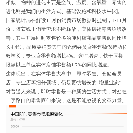
相似，物种的进化主要是空气、温度、含氧量，零售的
进化则是我们的生活方式、基础设施和科技水平[3]。
国家统计局在解读11月份消费市场数据时提到，1-11月
份，随着线上消费需求不断释放，实体店铺零售继续改
善，其中开展即时零售较多的便利店商品零售额同比增
长4.4%，品质类消费集中的仓储会员店零售额保持两位
数增长，专业店零售额增长4%。这些增速，快于同期
限额以上单位实体店铺零售额1.7%的同比增速。
这体现出，在实体零售大盘中，即时零售、仓储会员
店、专业店等细分领域，仍是更快增长的“增量业态”。
对普通人来说，即时零售是一种新的生活方式；对处在
十字路口的零售商们来说，这是不能忽视的变革力量。