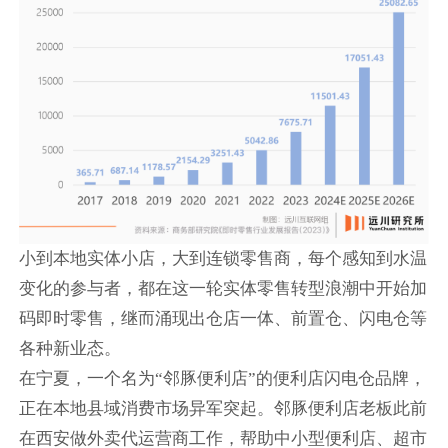
小到本地实体小店，大到连锁零售商，每个感知到水温
变化的参与者，都在这一轮实体零售转型浪潮中开始加
码即时零售，继而涌现出仓店一体、前置仓、闪电仓等
各种新业态。
在宁夏，一个名为“邻豚便利店”的便利店闪电仓品牌，
正在本地县域消费市场异军突起。邻豚便利店老板此前
在西安做外卖代运营商工作，帮助中小型便利店、超市