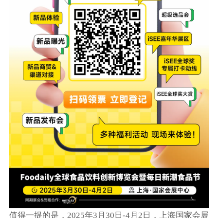
值得一提的是，2025年3月30日-4月2日，上海国家会展