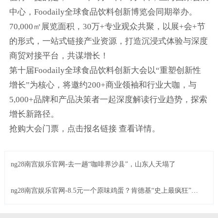
中心，Foodaily全球食品饮料创新博览会同期举办。
70,000㎡展览面积，30万+专业观众共聚，以展+会+节
的形式，一站式链接产业资源，打造沉浸式体验与深度
商贸对接平台，共谋增长！
第十届Foodaily全球食品饮料创新大会以“重塑创新性
增长”为核心，将邀约200+商业领袖和行业大咖，与
5,000+品牌和产品决策者一起深度解读行业趋势，探索
增长新路径。
抢购大会门票，点击报名链接 查看详情。
ng28南宫娱乐官网-去一趟“咖啡界沙县”，山东人天塌了
ng28南宫娱乐官网-8.5元一个原味鸡蛋？肯德基“史上最疯狂”上
新来了