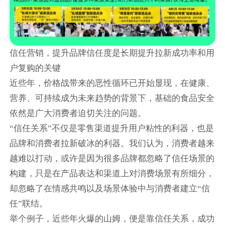
信任营销，提升品牌信任度是长期提升拉新成功率和用
户复购的关键
近些年，价格战带来的恶性循环已开始显现，在健康、
营养、可持续成为未来趋势的背景下，基础的食品安全
依然是广大消费者迫切关注的问题。
“信任关系”不仅是零售渠道提升用户粘性的利器，也是
品牌和消费者拉新破冰的利器。我们认为，消费者越来
越难以打动，或许是因为很多品牌都忽略了信任场景的
构建，只是在产品表达和渠道上对消费场景有所细分，
却忽略了在情感共鸣以及场景体验中与消费者建立“信
任”联结。
举个例子，近些年火爆的山姆，便是靠信任关系，成功