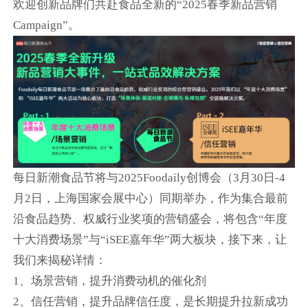
欢迎创新品牌们共赴食品全新的“2025春季新品营销
Campaign”。
每日新潮食品节将与2025Foodaily创博会（3月30日-4
月2日，上海国家会展中心）同期举办，作为集合最前
沿食品趋势、权威行业奖项的营销盛会，将包含“年度
十大消费场景”与“iSEE嘉年华”两大板块，接下来，让
我们来揭秘详情：
1、场景营销，提升消费动机的催化剂
2、信任营销，提升品牌信任度，是长期提升拉新成功