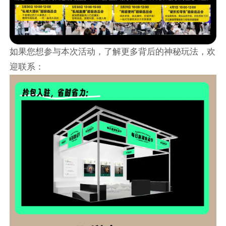
如果您想参与本次活动，了解更多背后的神秘玩法，欢
迎联系：