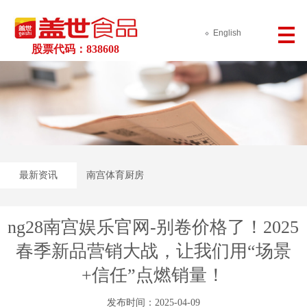
English
股票代码：838608
最新资讯
南宫体育厨房
ng28南宫娱乐官网-别卷价格了！2025
春季新品营销大战，让我们用“场景
+信任”点燃销量！
发布时间：2025-04-09