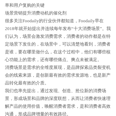
率和用户复购的关键
场景营销提升消费动机的催化剂
很多关注Foodaily的行业伙伴都知道，Foodaily早在
2018年就开始提出并连续每年发布“十大消费场景”。我
们认为，场景会激发消费需求，消费者的动作都是在特
定场景下发生的，在场景中，可以清楚地看到，消费者
是谁，要在哪里做什么，在这个过程中，他们有哪些核
心功能上的需求，还有哪些痛点、爽点未被满足。
消费场景是需求的全维度展现，是品牌探索品类裂变机
会的线索来源，是创新最有效的需求发源地，也是新产
品转化最有效的介质。
我们也率先提出，通过发现、创造、抢位新的消费场
景，形成场景和品牌的深度联想，从而让消费者快速理
解产品的使用价值，唤醒消费者需求，是和消费者高效
沟通，形成品牌增量的有效路径。