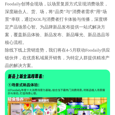
Foodaily创博会现场，以场景复原方式呈现消费场景，
深度融合人、货、场，将“品类”与“消费者需求”用“场
景”串联，通过KOL与消费者打卡体验与传播，深度绑
定产品场景心智。为品牌新品发布提供一站式解决方
案，覆盖新品体验、新品发布、新品曝光、新品选品等
核心流程。
除线下线上营销造势，我们将在4-5月联动Foodaily供应
链伙伴，在优质私域展开销售，为特定人群提供精准产
品的解决方案。