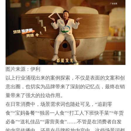
图片来源：伊利
以上行业涌现出来的案例探索，不仅是表面的文案和创
意出圈，也切实为品牌带来了深刻的记忆点，最终在销
量带来了强大的拉动作用。
在日常消费中，场景需求词也随处可见，“追剧零
食”“宝妈备餐”“独居一人食”“打工人下班快手菜”“年货
必备”“送礼佳品”“露营美食”……不管是在消费者自发
的内容传播中，还是在品牌投放内容中，这些场景词都