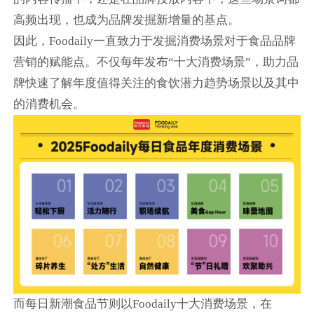
高频出现，也成为品牌发掘新增量的基点。
因此，Foodaily一直致力于发掘消费场景对于食品品牌
营销的赋能点。不仅每年发布“十大消费场景”，助力品
牌快速了解年度值得关注的食饮潜力趋势场景以及其中
的消费机会。
而每日新潮食品节则以Foodaily十大消费场景，在