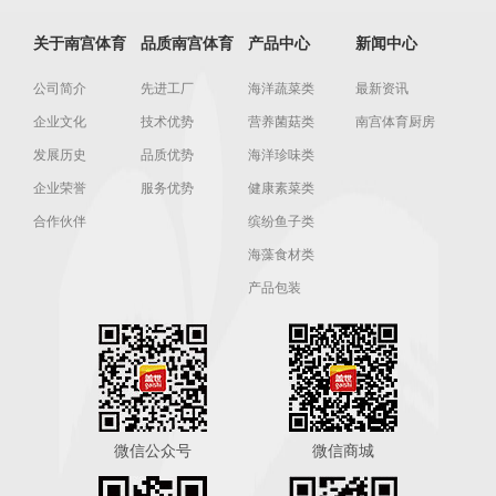
关于南宫体育
品质南宫体育
产品中心
新闻中心
公司简介
先进工厂
海洋蔬菜类
最新资讯
企业文化
技术优势
营养菌菇类
南宫体育厨房
发展历史
品质优势
海洋珍味类
企业荣誉
服务优势
健康素菜类
合作伙伴
缤纷鱼子类
海藻食材类
产品包装
微信公众号
微信商城