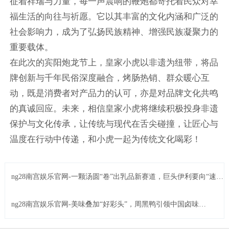
征着祥瑞与力量，每一声震响的鞭炮都寄托着民众对幸
福生活的向往与祈愿。它以其丰富的文化内涵和广泛的
社会影响力，成为了弘扬民族精神、增强民族凝聚力的
重要载体。
在此次的宾阳炮龙节上，皇家小虎以非遗为纽带，将品
牌创新与千年民俗深度融合，烤肠热销、群众暖心互
动，既是消费者对产品力的认可，亦是对品牌文化共鸣
的真诚回应。未来，相信皇家小虎将继续积极投身非遗
保护与文化传承，让传统与现代在舌尖碰撞，让匠心与
温度在行动中传递，和小虎一起为传统文化喝彩！
ng28南宫娱乐官网-一颗汤圆“卷”出乳品新赛道，巨头伊利要向“速冻
食品”发力了？
ng28南宫娱乐官网-美味叠加“好彩头”，周黑鸭引领中国卤味新
风尚