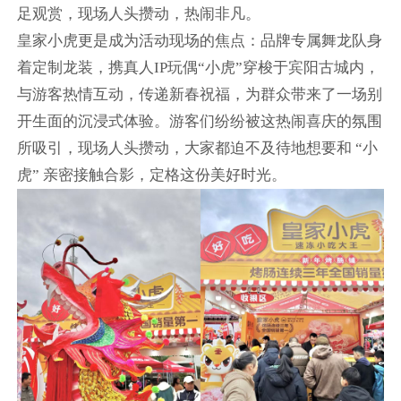
足观赏，现场人头攒动，热闹非凡。
皇家小虎更是成为活动现场的焦点：品牌专属舞龙队身
着定制龙装，携真人IP玩偶“小虎”穿梭于宾阳古城内，
与游客热情互动，传递新春祝福，为群众带来了一场别
开生面的沉浸式体验。游客们纷纷被这热闹喜庆的氛围
所吸引，现场人头攒动，大家都迫不及待地想要和 “小
虎” 亲密接触合影，定格这份美好时光。