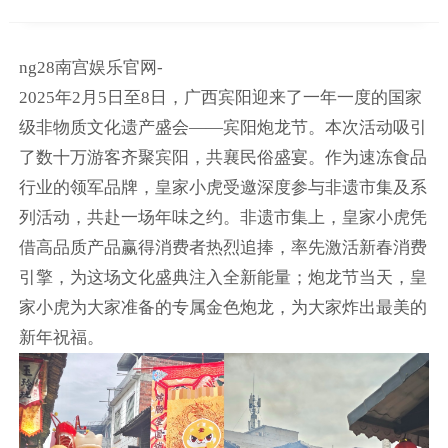
ng28南宫娱乐官网-
2025年2月5日至8日，广西宾阳迎来了一年一度的国家
级非物质文化遗产盛会——宾阳炮龙节。本次活动吸引
了数十万游客齐聚宾阳，共襄民俗盛宴。作为速冻食品
行业的领军品牌，皇家小虎受邀深度参与非遗市集及系
列活动，共赴一场年味之约。非遗市集上，皇家小虎凭
借高品质产品赢得消费者热烈追捧，率先激活新春消费
引擎，为这场文化盛典注入全新能量；炮龙节当天，皇
家小虎为大家准备的专属金色炮龙，为大家炸出最美的
新年祝福。