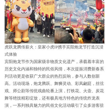
虎跃龙腾传薪火：皇家小虎IP携手宾阳炮龙节打造沉浸
式体验
宾阳炮龙节作为国家级非物质文化遗产，承载着丰富的
历史文化内涵和独特的民俗风情，本次提振消费新春系
列活动更是收获广大群众的热烈反响，参与人数创新
高。活动现场，炮龙腾跃、舞狮灵动、彩凤翩跹，丝弦
戏、师公剧等传统戏曲轮番上演，打铁花、火壶、炭花
舞等绝技精彩绽放，还有极具地方特色的传统炸龙表
演，一系列独具魅力的民俗文化活动吸引了众多游客驻