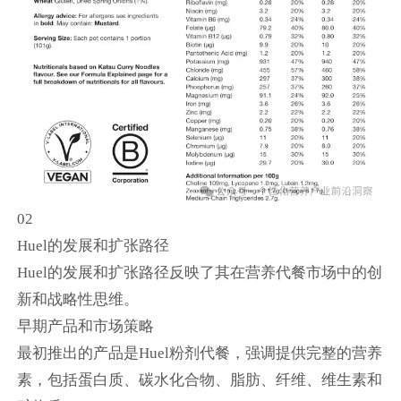
02
Huel的发展和扩张路径
Huel的发展和扩张路径反映了其在营养代餐市场中的创
新和战略性思维。
早期产品和市场策略
最初推出的产品是Huel粉剂代餐，强调提供完整的营养
素，包括蛋白质、碳水化合物、脂肪、纤维、维生素和