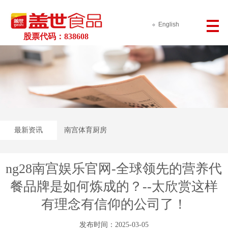
English
股票代码：838608
最新资讯
南宫体育厨房
ng28南宫娱乐官网-全球领先的营养代
餐品牌是如何炼成的？--太欣赏这样
有理念有信仰的公司了！
发布时间：2025-03-05