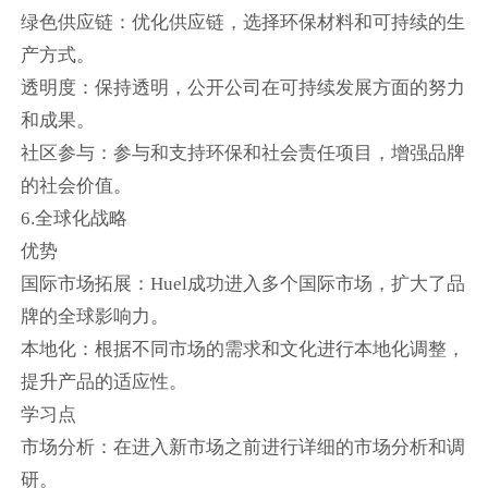
绿色供应链：优化供应链，选择环保材料和可持续的生
产方式。
透明度：保持透明，公开公司在可持续发展方面的努力
和成果。
社区参与：参与和支持环保和社会责任项目，增强品牌
的社会价值。
6.全球化战略
优势
国际市场拓展：Huel成功进入多个国际市场，扩大了品
牌的全球影响力。
本地化：根据不同市场的需求和文化进行本地化调整，
提升产品的适应性。
学习点
市场分析：在进入新市场之前进行详细的市场分析和调
研。