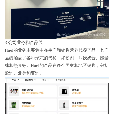
3.公司业务和产品线
Huel的业务主要集中在生产和销售营养代餐产品。其产
品线涵盖了各种形式的代餐，如粉剂、即饮奶昔、能量
棒和热食等。Huel的产品在多个国家和地区销售，包括
欧洲、北美和亚洲。