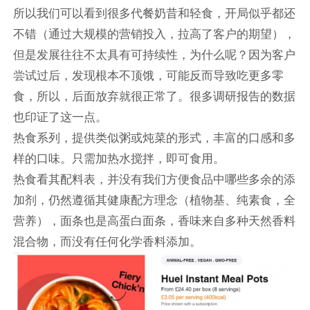
所以我们可以看到很多代餐奶昔和轻食，开局似乎都还
不错（通过大规模的营销投入，拉高了客户的期望），
但是发展往往不太具有可持续性，为什么呢？因为客户
尝试过后，发现根本不顶饿，可能反而导致吃更多零
食，所以，后面放弃就很正常了。很多调研报告的数据
也印证了这一点。
热食系列，提供类似粥或炖菜的形式，丰富的口感和多
样的口味。只需加热水搅拌，即可食用。
热食看其配料表，并没有我们方便食品中哪些多余的添
加剂，仍然遵循其健康配方理念（植物基、纯素食，全
营养），面条也是高蛋白面条，香味来自多种天然香料
混合物，而没有任何化学香料添加。