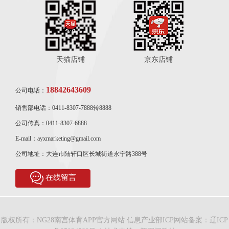
天猫店铺
京东店铺
18842643609
公司电话：
销售部电话：0411-8307-7888转8888
公司传真：0411-8307-6888
E-mail：ayxmarketing@gmail.com
公司地址：大连市陆轩口区长城街道永宁路388号
在线留言
版权所有：NG28南宫体育APP官方网站 信息产业部ICP网站备案：
辽ICP