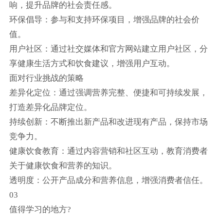
响，提升品牌的社会责任感。
环保倡导：参与和支持环保项目，增强品牌的社会价
值。
用户社区：通过社交媒体和官方网站建立用户社区，分
享健康生活方式和饮食建议，增强用户互动。
面对行业挑战的策略
差异化定位：通过强调营养完整、便捷和可持续发展，
打造差异化品牌定位。
持续创新：不断推出新产品和改进现有产品，保持市场
竞争力。
健康饮食教育：通过内容营销和社区互动，教育消费者
关于健康饮食和营养的知识。
透明度：公开产品成分和营养信息，增强消费者信任。
03
值得学习的地方?