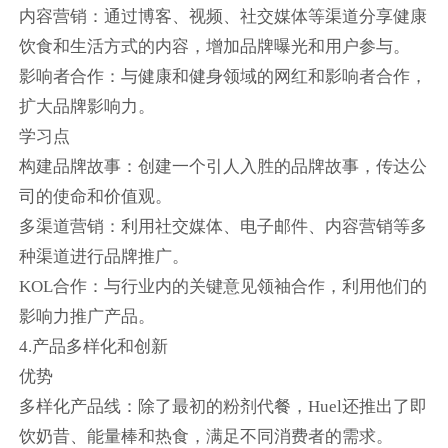
内容营销：通过博客、视频、社交媒体等渠道分享健康
饮食和生活方式的内容，增加品牌曝光和用户参与。
影响者合作：与健康和健身领域的网红和影响者合作，
扩大品牌影响力。
学习点
构建品牌故事：创建一个引人入胜的品牌故事，传达公
司的使命和价值观。
多渠道营销：利用社交媒体、电子邮件、内容营销等多
种渠道进行品牌推广。
KOL合作：与行业内的关键意见领袖合作，利用他们的
影响力推广产品。
4.产品多样化和创新
优势
多样化产品线：除了最初的粉剂代餐，Huel还推出了即
饮奶昔、能量棒和热食，满足不同消费者的需求。