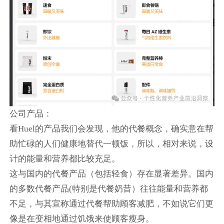
公司产品：
看Huel的产品我们会发现，他的代餐概念，确实意在帮
助忙碌的人们健康地替代一顿饭，所以，相对来说，设
计的能量和营养都比较充足。
这与国内的代餐产品（包括轻食）存在显著差异。国内
的多数代餐产品(特别是代餐奶昔）往往能量和营养都
不足，与其宣称通过代餐帮助顾客减肥，不如说它们更
像是在变相地通过饥饿来使顾客瘦身。