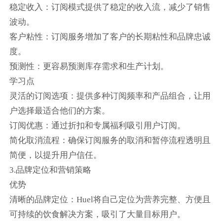
稳定收入：订阅模式提供了稳定的收入流，减少了销售
波动。
客户粘性：订阅服务增加了客户的长期粘性和品牌忠诚
度。
预测性：更容易预测库存需求和生产计划。
学习点
灵活的订阅选项：提供多种订阅频率和产品组合，让用
户选择最适合他们的方案。
订阅优惠：通过折扣和专属福利吸引用户订阅。
简化取消流程：确保订阅服务的取消和暂停流程透明且
简便，以提升用户信任。
3.品牌定位和营销策略
优势
清晰的品牌定位：Huel将自己定位为营养完整、方便且
可持续的饮食解决方案，吸引了大量目标用户。