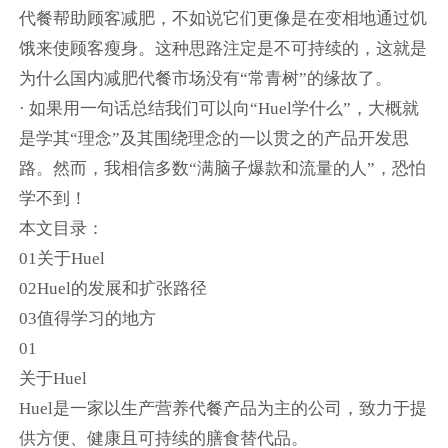
代餐帮助顾客减肥，不如说它们更像是在变相地通过饥
饿来使顾客瘦身。这种思路注定是不可持续的，这就是
为什么国内减肥代餐市场没有“常青树”的缘故了。
· 如果用一句话总结我们可以向“Huel学什么”，大概就
是学其“理念”及其围绕理念的一以贯之的产品开发思
路。然而，我相信多数“满脑子爆款和流量的人”，恐怕
学不到！
本文目录：
01关于Huel
02Huel的发展和扩张路径
03值得学习的地方
01
关于Huel
Huel是一家以生产营养代餐产品为主的公司，致力于提
供方便、健康且可持续的膳食替代品。