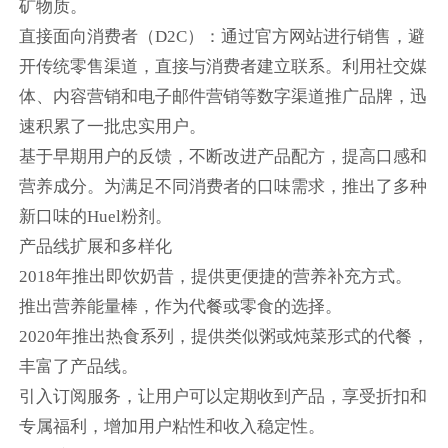
矿物质。
直接面向消费者（D2C）：通过官方网站进行销售，避
开传统零售渠道，直接与消费者建立联系。利用社交媒
体、内容营销和电子邮件营销等数字渠道推广品牌，迅
速积累了一批忠实用户。
基于早期用户的反馈，不断改进产品配方，提高口感和
营养成分。为满足不同消费者的口味需求，推出了多种
新口味的Huel粉剂。
产品线扩展和多样化
2018年推出即饮奶昔，提供更便捷的营养补充方式。
推出营养能量棒，作为代餐或零食的选择。
2020年推出热食系列，提供类似粥或炖菜形式的代餐，
丰富了产品线。
引入订阅服务，让用户可以定期收到产品，享受折扣和
专属福利，增加用户粘性和收入稳定性。