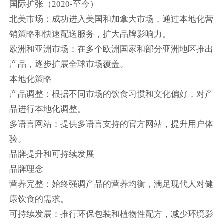
国际扩张（2020-至今）
北美市场：成功进入美国和加拿大市场，通过本地化营
销策略和快速配送服务，扩大品牌影响力。
欧洲和亚洲市场：在多个欧洲国家和部分亚洲地区推出
产品，逐步扩展全球市场覆盖。
本地化策略
产品调整：根据不同市场的饮食习惯和文化偏好，对产
品进行本地化调整。
多语言网站：提供多语言支持的官方网站，提升用户体
验。
品牌提升和可持续发展
品牌理念
营养完整：始终强调产品的营养均衡，满足现代人对健
康饮食的需求。
可持续发展：推行环保包装和植物性配方，减少环境影