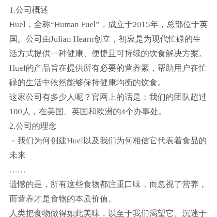
1.公司概述
Huel，全称“Human Fuel”，成立于2015年，总部位于英
国。公司由Julian Hearn创立，初衷是为现代忙碌的生
活方式提供一种健康、便捷且可持续的饮食解决方案。
Huel的产品旨在提供所有必要的营养素，帮助用户在忙
碌的生活中依然能够保持健康均衡的饮食。
这家公司有多少人呢？官网上的话是：我们的团队超过
100人，在美国、英国和欧洲的4个办事处。
2.公司的理念
－我们为何创建Huel以及我们为何相信它代表着食品的
未来
……
遗憾的是，所有这些食物都注重口味，而忽视了营养，
而营养才是食物的本质价值。
人类把食物做得如此美味，以至于我们渴望它、沉迷于