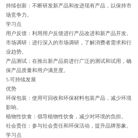
持续创新：不断研发新产品和改进现有产品，以保持市
场竞争力。
学习点
用户反馈：利用用户反馈进行产品改进和新产品开发。
市场调研：进行深入的市场调研，了解消费者需求和行
业趋势。
产品测试：在推出新产品前进行广泛的测试和试用，确
保产品质量和用户满意度。
5.可持续发展
优势
环保包装：使用可回收和环保材料包装产品，减少环境
影响。
植物性饮食：倡导植物性饮食，减少对环境的负担。
社会责任：参与社会责任和环保活动，提升品牌形象。
学习点