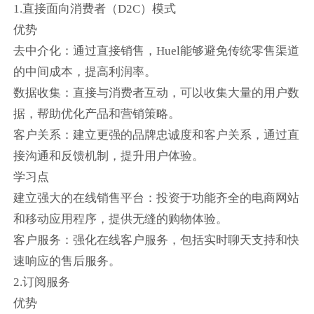
1.直接面向消费者（D2C）模式
优势
去中介化：通过直接销售，Huel能够避免传统零售渠道
的中间成本，提高利润率。
数据收集：直接与消费者互动，可以收集大量的用户数
据，帮助优化产品和营销策略。
客户关系：建立更强的品牌忠诚度和客户关系，通过直
接沟通和反馈机制，提升用户体验。
学习点
建立强大的在线销售平台：投资于功能齐全的电商网站
和移动应用程序，提供无缝的购物体验。
客户服务：强化在线客户服务，包括实时聊天支持和快
速响应的售后服务。
2.订阅服务
优势