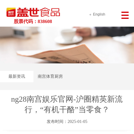
English
股票代码：838608
最新资讯
南宫体育厨房
ng28南宫娱乐官网-沪圈精英新流
行，“有机干酪”当零食？
发布时间：2025-01-05