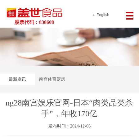
English
股票代码：838608
最新资讯
南宫体育厨房
ng28南宫娱乐官网-日本“肉类品类杀
手”，年收170亿
发布时间：2024-12-06