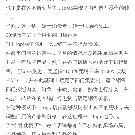
也正是在这不断变革中，lopia实现了向制造型零售的转
型。
当然，这一切，始于消费者，始于现场的员工。
03现场主义：个性化的门店运营
打开lopia的官网，“现场”二字被提及最多。
在超市门店的运营中，常见的情况是总部跟单员采购并
开发自有品牌产品，然后在各门店店长的指导下进行销
售。但lopia反之，其坚持“100％売場主導（100%卖场
主导）”，并在此基础上确定了部门负责制，每个销售
部门按照肉类、鲜鱼、果蔬、食品、熟食进行分类，并
根据自己所在的区域自行进货与确定销售价格。
在这种模式下，lopia店员能够及时根据顾客的需求，去
调整门店的产品和价格。在这过程中，lopia也形成
了“个性化商店”，每个店铺都有自己独特的卖场布局、
产品种类、店内爆款和产品价格。