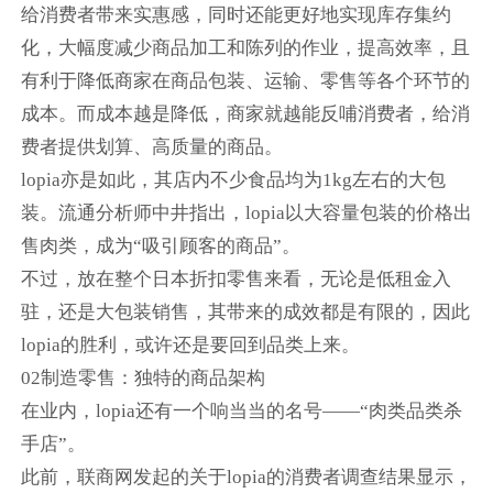
给消费者带来实惠感，同时还能更好地实现库存集约
化，大幅度减少商品加工和陈列的作业，提高效率，且
有利于降低商家在商品包装、运输、零售等各个环节的
成本。而成本越是降低，商家就越能反哺消费者，给消
费者提供划算、高质量的商品。
lopia亦是如此，其店内不少食品均为1kg左右的大包
装。流通分析师中井指出，lopia以大容量包装的价格出
售肉类，成为“吸引顾客的商品”。
不过，放在整个日本折扣零售来看，无论是低租金入
驻，还是大包装销售，其带来的成效都是有限的，因此
lopia的胜利，或许还是要回到品类上来。
02制造零售：独特的商品架构
在业内，lopia还有一个响当当的名号——“肉类品类杀
手店”。
此前，联商网发起的关于lopia的消费者调查结果显示，