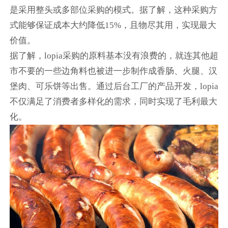
是采用整头或多部位采购的模式。据了解，这种采购方
式能够保证成本大约降低15%，且物尽其用，实现最大
价值。
据了解，lopia采购的原料基本没有浪费的，就连其他超
市不要的一些边角料也被进一步制作成香肠、火腿、汉
堡肉、可乐饼等出售。通过后台工厂的产品开发，lopia
不仅满足了消费者多样化的需求，同时实现了毛利最大
化。