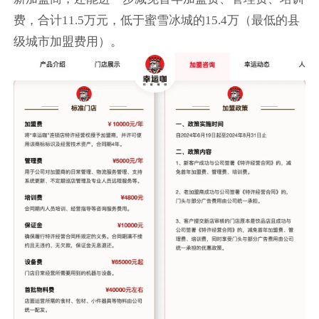
费，合计11.5万元，低于蜜雪冰城的15.4万（最低的县
级城市加盟费用）。