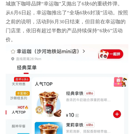
城旗下咖啡品牌“幸运咖”又抛出了6块6的重磅炸弹。
从6月6日起，幸运咖推出了“全场6块6封顶”活动。按照
之前的说明，活动到6月30日结束，但目前在幸运咖的
门店里，依旧有超过半数的产品持续保持“6块6”活动
价。