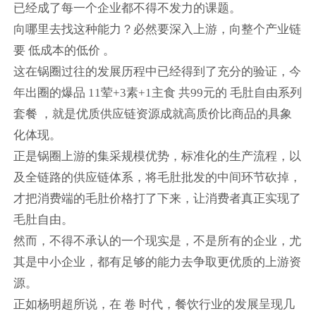
已经成了每一个企业都不得不发力的课题。
向哪里去找这种能力？必然要深入上游，向整个产业链
要 低成本的低价 。
这在锅圈过往的发展历程中已经得到了充分的验证，今
年出圈的爆品 11荤+3素+1主食 共99元的 毛肚自由系列
套餐 ，就是优质供应链资源成就高质价比商品的具象
化体现。
正是锅圈上游的集采规模优势，标准化的生产流程，以
及全链路的供应链体系，将毛肚批发的中间环节砍掉，
才把消费端的毛肚价格打了下来，让消费者真正实现了
毛肚自由。
然而，不得不承认的一个现实是，不是所有的企业，尤
其是中小企业，都有足够的能力去争取更优质的上游资
源。
正如杨明超所说，在 卷 时代，餐饮行业的发展呈现几