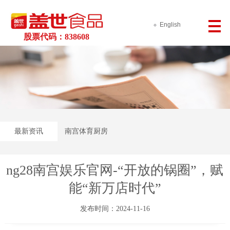
English
股票代码：838608
最新资讯
南宫体育厨房
ng28南宫娱乐官网-“开放的锅圈”，赋
能“新万店时代”
发布时间：2024-11-16