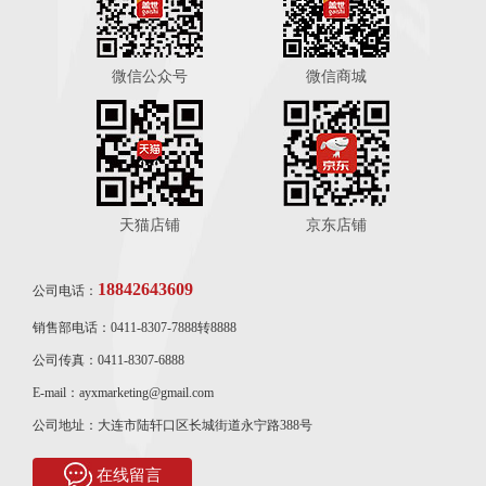
微信公众号
微信商城
天猫店铺
京东店铺
18842643609
公司电话：
销售部电话：0411-8307-7888转8888
公司传真：0411-8307-6888
E-mail：ayxmarketing@gmail.com
公司地址：大连市陆轩口区长城街道永宁路388号
在线留言