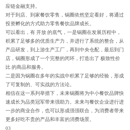
应链金融支持。
对于到店、到家餐饮零售，锅圈依然坚定看好，将通过
投资孵化的方式助力零售餐饮品牌成长。
可以看出，有 开放 的底气，一是锅圈在发展历程中，
积累了足够多的优质生产力，并进行了系统的整合，从
产品研发，到上游生产工厂，再到中央仓配，最后到门
店，锅圈形成了一个完整的闭环，打造出了 极致性价
比 的商品和服务。
二是因为锅圈在多年的实战中积累了足够的经验，形成
了可复制的、可实战的方法论。
相信在这一系列举措下，未来锅圈将为中小餐饮品牌快
速成长为品类冠军带来强助力。未来与餐饮企业进行进
一步的商业合作，也可以形成强强联合，为消费者带来
更多好吃不贵的产品和丰富的消费场景。
03