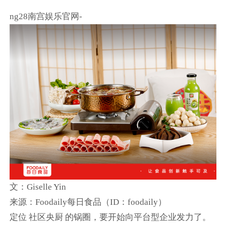
ng28南宫娱乐官网-
文：Giselle Yin
来源：Foodaily每日食品（ID：foodaily）
定位 社区央厨 的锅圈，要开始向平台型企业发力了。