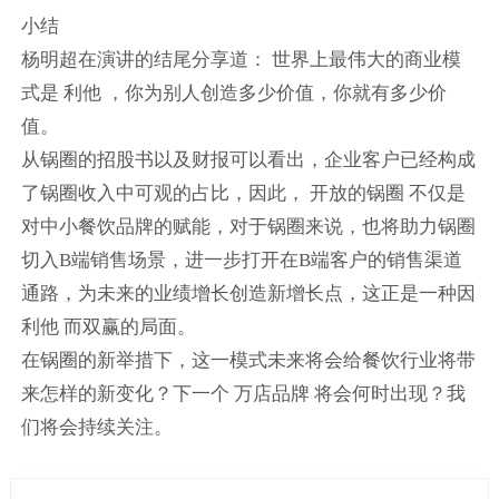
小结
杨明超在演讲的结尾分享道： 世界上最伟大的商业模
式是 利他 ，你为别人创造多少价值，你就有多少价
值。
从锅圈的招股书以及财报可以看出，企业客户已经构成
了锅圈收入中可观的占比，因此， 开放的锅圈 不仅是
对中小餐饮品牌的赋能，对于锅圈来说，也将助力锅圈
切入B端销售场景，进一步打开在B端客户的销售渠道
通路，为未来的业绩增长创造新增长点，这正是一种因
利他 而双赢的局面。
在锅圈的新举措下，这一模式未来将会给餐饮行业将带
来怎样的新变化？下一个 万店品牌 将会何时出现？我
们将会持续关注。